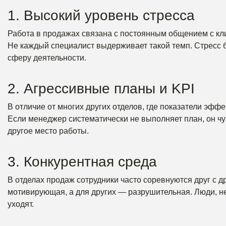
1. Высокий уровень стресса
Работа в продажах связана с постоянным общением с кл
Не каждый специалист выдерживает такой темп. Стресс
сферу деятельности.
2. Агрессивные планы и KPI
В отличие от многих других отделов, где показатели эфф
Если менеджер систематически не выполняет план, он чу
другое место работы.
3. Конкурентная среда
В отделах продаж сотрудники часто соревнуются друг с д
мотивирующая, а для других — разрушительная. Люди, не
уходят.