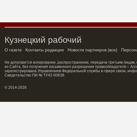
Кузнецкий рабочий
О газете
Контакты редакции
Новости партнеров
(
все
)
Персон
Не допускается копирование, распространение, передача третьим лицам,
из Сайта, без получения письменного разрешения правообладателя – Асс
зарегистрирована Управлением Федеральной службы в сфере связи, инфо
Свидетельство ПИ № ТУ42-00638.
© 2014-2026