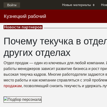
Новые материалы
Нов
Войти
0
Кузнецкий рабочий
Новости партнеров
Почему текучка в отде
других отделах
Отдел продаж — один из ключевых для любой компании. 
работы менеджеров зависит развитие бизнеса и рост пр
высокая текучка кадров. Многие работодатели задаютс
место работы и как компании справляться с этой пробле
продажам
, позволяющий снизить текучесть и удержать л