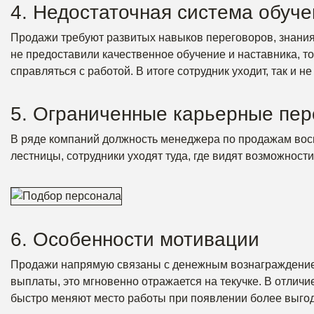
4. Недостаточная система обуче
Продажи требуют развитых навыков переговоров, знания 
не предоставили качественное обучение и наставника, т
справляться с работой. В итоге сотрудник уходит, так и н
5. Ограниченные карьерные пер
В ряде компаний должность менеджера по продажам восп
лестницы, сотрудники уходят туда, где видят возможност
6. Особенности мотивации
Продажи напрямую связаны с денежным вознаграждением
выплаты, это мгновенно отражается на текучке. В отлич
быстро меняют место работы при появлении более выго