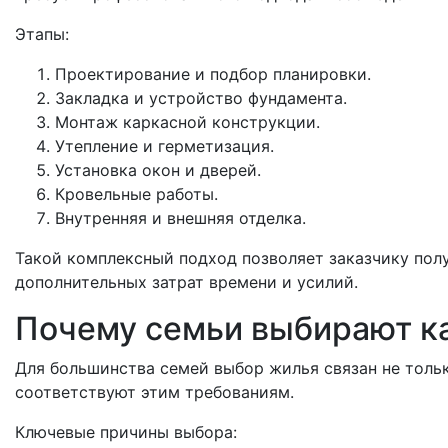
Этапы:
Проектирование и подбор планировки.
Закладка и устройство фундамента.
Монтаж каркасной конструкции.
Утепление и герметизация.
Установка окон и дверей.
Кровельные работы.
Внутренняя и внешняя отделка.
Такой комплексный подход позволяет заказчику пол
дополнительных затрат времени и усилий.
Почему семьи выбирают к
Для большинства семей выбор жилья связан не тольк
соответствуют этим требованиям.
Ключевые причины выбора: