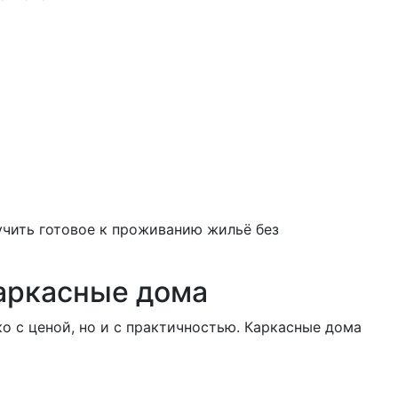
учить готовое к проживанию жильё без
аркасные дома
о с ценой, но и с практичностью. Каркасные дома