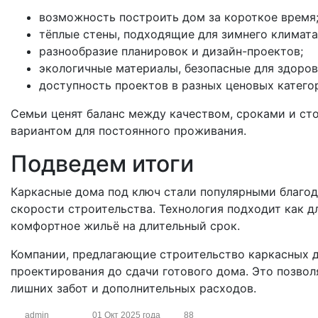
возможность построить дом за короткое время
тёплые стены, подходящие для зимнего климата
разнообразие планировок и дизайн-проектов;
экологичные материалы, безопасные для здоров
доступность проектов в разных ценовых катего
Семьи ценят баланс между качеством, сроками и ст
вариантом для постоянного проживания.
Подведем итоги
Каркасные дома под ключ стали популярными благод
скорости строительства. Технология подходит как дл
комфортное жильё на длительный срок.
Компании, предлагающие строительство каркасных д
проектирования до сдачи готового дома. Это позвол
лишних забот и дополнительных расходов.
admin
01 Окт 2025 года
88