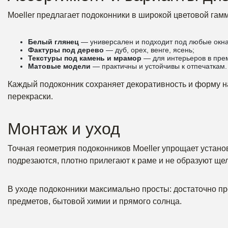
Moeller предлагает подоконники в широкой цветовой гамм
Белый глянец
— универсален и подходит под любые окна
Фактуры под дерево
— дуб, орех, венге, ясень;
Текстуры под камень и мрамор
— для интерьеров в пре
Матовые модели
— практичны и устойчивы к отпечаткам.
Каждый подоконник сохраняет декоративность и форму на
перекраски.
Монтаж и уход
Точная геометрия подоконников Moeller упрощает устан
подрезаются, плотно прилегают к раме и не образуют ще
В уходе подоконники максимально просты: достаточно пр
предметов, бытовой химии и прямого солнца.