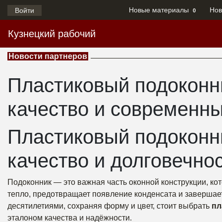
Новые материалы
Нов
Войти
0
Кузнецкий рабочий
Новости партнеров
Пластиковый подоконн
качество и современны
Пластиковый подоконн
качество и долговечно
Подоконник — это важная часть оконной конструкции, кот
тепло, предотвращает появление конденсата и завершает
десятилетиями, сохраняя форму и цвет, стоит выбрать
пл
эталоном качества и надёжности.