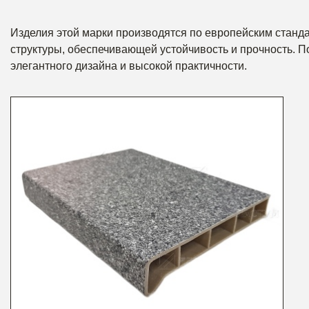
Изделия этой марки производятся по европейским станд
структуры, обеспечивающей устойчивость и прочность. П
элегантного дизайна и высокой практичности.