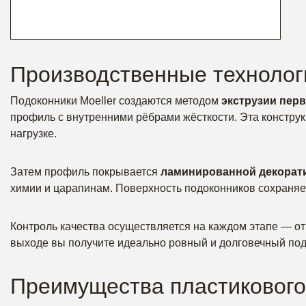
Производственные технолог
Подоконники Moeller создаются методом
экструзии пер
профиль с внутренними рёбрами жёсткости. Эта констр
нагрузке.
Затем профиль покрывается
ламинированной декорат
химии и царапинам. Поверхность подоконников сохраняет 
Контроль качества осуществляется на каждом этапе — от 
выходе вы получите идеально ровный и долговечный под
Преимущества пластикового 