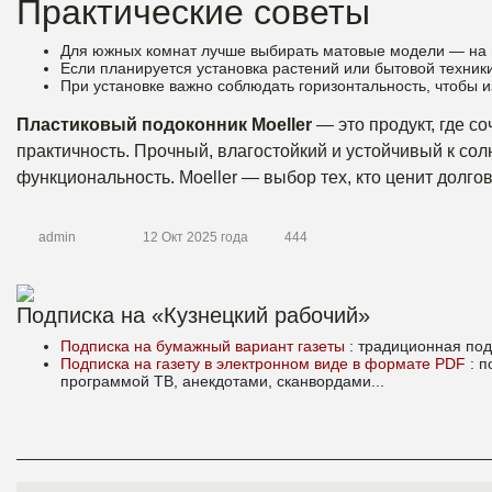
Практические советы
Для южных комнат лучше выбирать матовые модели — на 
Если планируется установка растений или бытовой техник
При установке важно соблюдать горизонтальность, чтобы и
Пластиковый подоконник Moeller
— это продукт, где с
практичность. Прочный, влагостойкий и устойчивый к сол
функциональность. Moeller — выбор тех, кто ценит долгов
admin
12 Окт 2025 года
444
Подписка на «Кузнецкий рабочий»
Подписка на бумажный вариант газеты
: традиционная под
Подписка на газету в электронном виде в формате PDF
: 
программой ТВ, анекдотами, сканвордами...