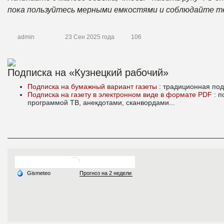
пока пользуйтесь мерными емкостями и соблюдайте т
admin
23 Сен 2025 года
106
Подписка на «Кузнецкий рабочий»
Подписка на бумажный вариант газеты
: традиционная под
Подписка на газету в электронном виде в формате PDF
: 
программой ТВ, анекдотами, сканвордами...