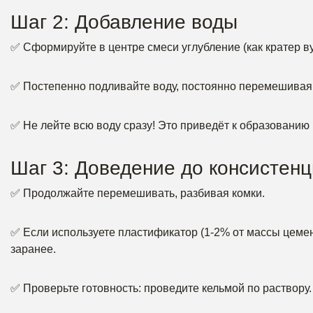
Шаг 2: Добавление воды
✅ Сформируйте в центре смеси углубление (как кратер ву
✅ Постепенно подливайте воду, постоянно перемешивая с
✅ Не лейте всю воду сразу! Это приведёт к образованию 
Шаг 3: Доведение до консистен
✅ Продолжайте перемешивать, разбивая комки.
✅ Если используете пластификатор (1-2% от массы цемент
заранее.
✅ Проверьте готовность: проведите кельмой по раствору.