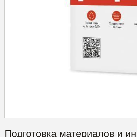
Подготовка материалов и и