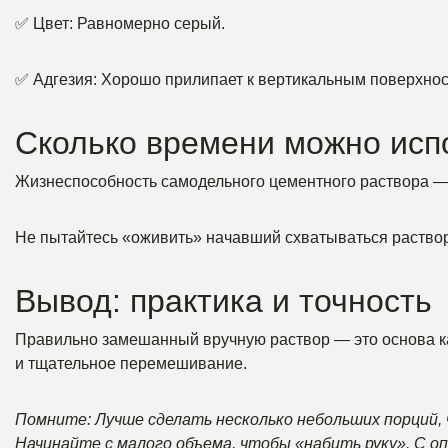
✅ Цвет: Равномерно серый.
✅ Адгезия: Хорошо прилипает к вертикальным поверхнос
Сколько времени можно исп
Жизнеспособность самодельного цементного раствора — 
Не пытайтесь «оживить» начавший схватываться раствор,
Вывод: практика и точность
Правильно замешанный вручную раствор — это основа ка
и тщательное перемешивание.
Помните: Лучше сделать несколько небольших порций,
Начинайте с малого объема, чтобы «набить руку». С о