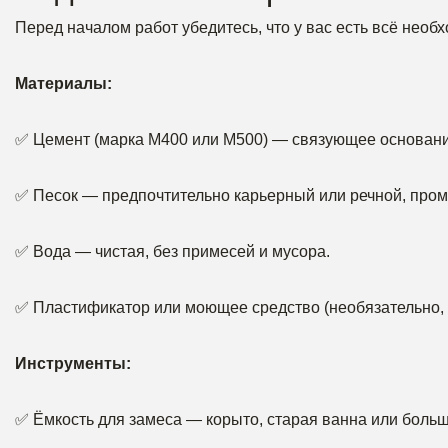
Перед началом работ убедитесь, что у вас есть всё необ
Материалы:
✅ Цемент (марка М400 или М500) — связующее основани
✅ Песок — предпочтительно карьерный или речной, про
✅ Вода — чистая, без примесей и мусора.
✅ Пластификатор или моющее средство (необязательно, 
Инструменты:
✅ Ёмкость для замеса — корыто, старая ванна или больш