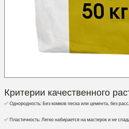
Критерии качественного рас
✅ Однородность: Без комков песка или цемента, без расс
✅ Пластичность: Легко набирается на мастерок и не спада