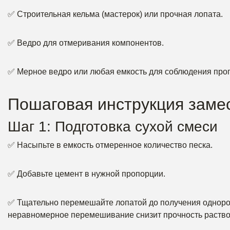
✅ Строительная кельма (мастерок) или прочная лопата.
✅ Ведро для отмеривания компонентов.
✅ Мерное ведро или любая емкость для соблюдения про
Пошаговая инструкция заме
Шаг 1: Подготовка сухой смеси
✅ Насыпьте в емкость отмеренное количество песка.
✅ Добавьте цемент в нужной пропорции.
✅ Тщательно перемешайте лопатой до получения однород
неравномерное перемешивание снизит прочность раство