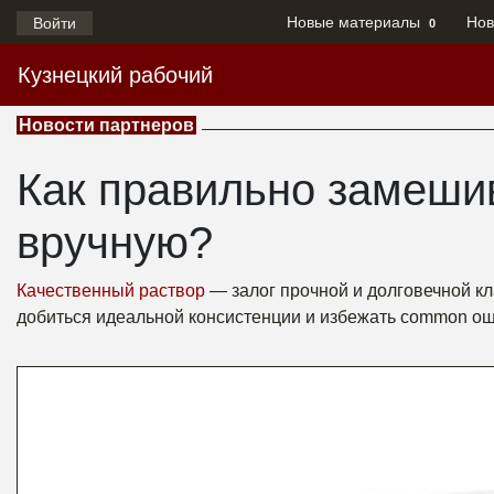
Новые материалы
Нов
Войти
0
Кузнецкий рабочий
Новости партнеров
Как правильно замеши
вручную?
Качественный раствор
— залог прочной и долговечной кла
добиться идеальной консистенции и избежать common ош