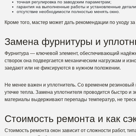
точная регулировка по заводским параметрам;
гарантия на выполненные работы и установленные детали
отсутствие необходимости полностью менять окно.
Кроме того, мастер может дать рекомендации по уходу з
Замена фурнитуры и уплотн
Фурнитура — ключевой элемент, обеспечивающий надёжно
створок она подвергается механическим нагрузкам и изн
заедают или не фиксируются в нужном положении.
Не менее важен и уплотнитель. Со временем резиновый к
утечке тепла. Замена уплотнителя проводится быстро и
материалы выдерживают перепады температур, не треска
Стоимость ремонта и как сэ
Стоимость ремонта окон зависит от сложности работ, ти