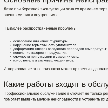
Даже при бережной эксплуатации окна со временем теря
внешними, так и внутренними.
Наиболее распространённые проблемы:
ослабление или износ фурнитуры;
нарушение герметичности уплотнителя;
деформация створок вследствие перепадов температуры;
появление зазоров и продувания;
сложности при открытии и закрытии окна;
износ петель и замковых механизмов.
Игнорирование этих признаков может привести к дополн
Какие работы входят в обсл
Профессиональное обслуживание включает не только регу
помогает выявить мелкие неисправности и устранить их д