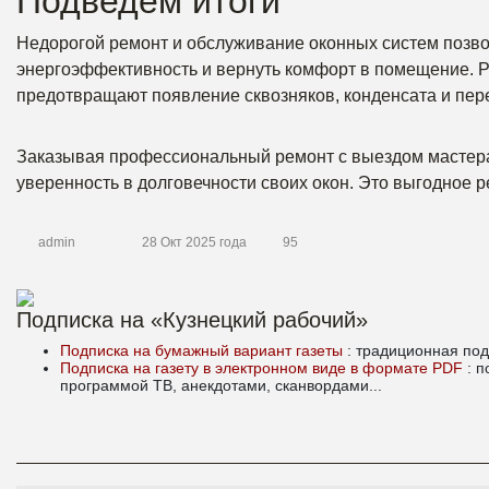
Подведем итоги
Недорогой ремонт и обслуживание оконных систем позво
энергоэффективность и вернуть комфорт в помещение. Р
предотвращают появление сквозняков, конденсата и пере
Заказывая профессиональный ремонт с выездом мастера,
уверенность в долговечности своих окон. Это выгодное р
admin
28 Окт 2025 года
95
Подписка на «Кузнецкий рабочий»
Подписка на бумажный вариант газеты
: традиционная под
Подписка на газету в электронном виде в формате PDF
: 
программой ТВ, анекдотами, сканвордами...