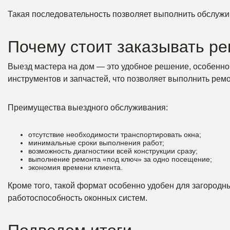
Такая последовательность позволяет выполнить обслужи
Почему стоит заказывать ре
Выезд мастера на дом — это удобное решение, особенно
инструментов и запчастей, что позволяет выполнить ремо
Преимущества выездного обслуживания:
отсутствие необходимости транспортировать окна;
минимальные сроки выполнения работ;
возможность диагностики всей конструкции сразу;
выполнение ремонта «под ключ» за одно посещение;
экономия времени клиента.
Кроме того, такой формат особенно удобен для загородн
работоспособность оконных систем.