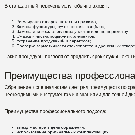
В стандартный перечень услуг обычно входят:
Регулировка створок, петель и прижима;
Замена фурнитуры, ручек, петель, защёлок;
Замена или восстановление уплотнителя по периметру;
Смазка и чистка подвижных элементов;
Устранение продуваний и перекосов;
Проверка герметичности стеклопакета и дренажных отверс
Такие процедуры позволяют продлить срок службы окон 
Преимущества профессиона
Обращение к специалистам даёт ряд преимуществ по ср
необходимыми инструментами и знаниями для точной диа
Преимущества профессионального подхода:
выезд мастера в день обращения;
использование оригинальных комплектующих;