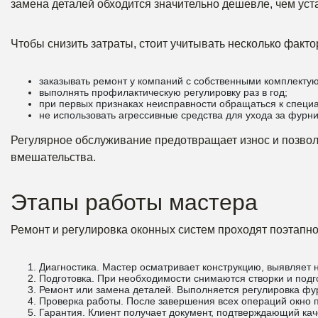
замена деталей обходится значительно дешевле, чем уста
Чтобы снизить затраты, стоит учитывать несколько факто
заказывать ремонт у компаний с собственными комплекту
выполнять профилактическую регулировку раз в год;
при первых признаках неисправности обращаться к специ
не использовать агрессивные средства для ухода за фурни
Регулярное обслуживание предотвращает износ и позвол
вмешательства.
Этапы работы мастера
Ремонт и регулировка оконных систем проходят поэтапно,
Диагностика. Мастер осматривает конструкцию, выявляет 
Подготовка. При необходимости снимаются створки и под
Ремонт или замена деталей. Выполняется регулировка фур
Проверка работы. После завершения всех операций окно п
Гарантия. Клиент получает документ, подтверждающий кач