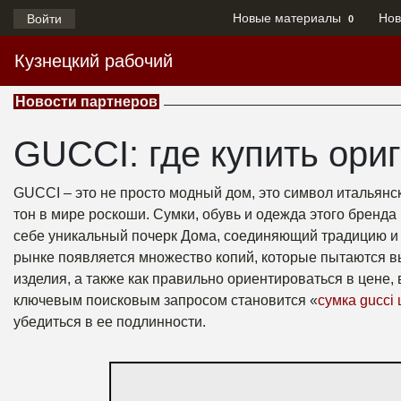
Новые материалы
Нов
Войти
0
Кузнецкий рабочий
Новости партнеров
GUCCI: где купить ори
GUCCI – это не просто модный дом, это символ итальянск
тон в мире роскоши. Сумки, обувь и одежда этого бренда
себе уникальный почерк Дома, соединяющий традицию и н
рынке появляется множество копий, которые пытаются вы
изделия, а также как правильно ориентироваться в цене, в
ключевым поисковым запросом становится «
сумка gucci
убедиться в ее подлинности.