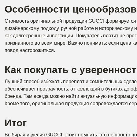
Особенности ценообразов
Стоимость оригинальной продукции GUCCI формируется не
дизайнерскому подходу, ручной работе и историческому
как долгосрочные инвестиции. Покупатель платит не прост
признанного во всем мире. Важно понимать: если цена к
повод насторожиться.
Как покупать с увереннос
Лучший способ избежать переплат и сомнительных сдело
обеспечивает прозрачность: от коллекций в бутиках до 
бренда. Там всегда можно найти актуальную информацию 
Кроме того, оригинальная продукция сопровождается се
Итог
Выбирая изделия GUCCI, стоит помнить: это не просто по