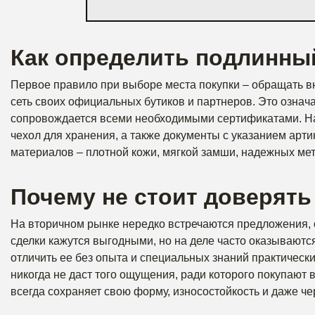
Как определить подлинны
Первое правило при выборе места покупки – обращать вн
сеть своих официальных бутиков и партнеров. Это означа
сопровождается всеми необходимыми сертификатами. На
чехол для хранения, а также документы с указанием арти
материалов – плотной кожи, мягкой замши, надежных мет
Почему не стоит доверят
На вторичном рынке нередко встречаются предложения,
сделки кажутся выгодными, но на деле часто оказываютс
отличить ее без опыта и специальных знаний практически
никогда не даст того ощущения, ради которого покупаю
всегда сохраняет свою форму, износостойкость и даже че