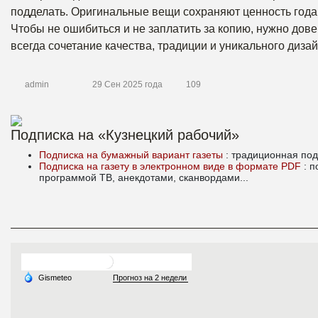
подделать. Оригинальные вещи сохраняют ценность годам
Чтобы не ошибиться и не заплатить за копию, нужно дов
всегда сочетание качества, традиции и уникального диза
admin
29 Сен 2025 года
109
Подписка на «Кузнецкий рабочий»
Подписка на бумажный вариант газеты
: традиционная под
Подписка на газету в электронном виде в формате PDF
: 
программой ТВ, анекдотами, сканвордами...