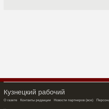
Кузнецкий рабочий
О газете
Контакты редакции
Новости партнеров
(
все
)
Персон