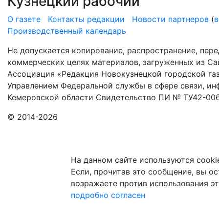
Кузнецкий рабочий
О газете
Контакты редакции
Новости партнеров
(
в
Производственный календарь
Не допускается копирование, распространение, пере
коммерческих целях материалов, загруженных из Сай
Ассоциация «Редакция Новокузнецкой городской газ
Управлением Федеральной службы в сфере связи, и
Кемеровской области Свидетельство ПИ № ТУ42-006
© 2014-2026
На данном сайте используются cooki
Если, прочитав это сообщение, вы ост
возражаете против использования эт
подробно
согласен