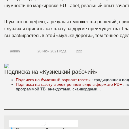
шумности по маркировке EU Label, реальный опыт зачас
Шум это не дефект, а результат множества решений, при
случаях и принять, как плату за другие преимущества. Гл
вы разбираетесь в этой «музыке дороги», тем точнее сде
admin
20 Июн 2021 года
222
Подписка на «Кузнецкий рабочий»
Подписка на бумажный вариант газеты
: традиционная под
Подписка на газету в электронном виде в формате PDF
: 
программой ТВ, анекдотами, сканвордами...