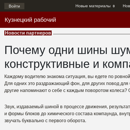
Новые материалы
Нов
Войти
0
Кузнецкий рабочий
Новости партнеров
Почему одни шины шум
конструктивные и ком
Каждому водителю знакома ситуация, вы едете по ровной д
Для одних это раздражающий фон, для других повод для 
другие напоминают о себе с каждым поворотом колеса? О
Звук, издаваемый шиной в процессе движения, результат
и формы блоков до химического состава компаунда, внутр
звучать буквально с первого оборота.