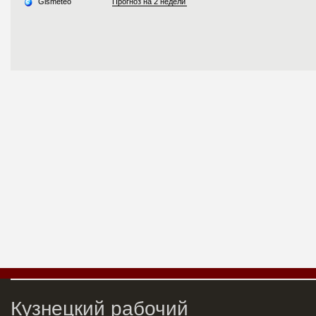
Кузнецкий рабочий