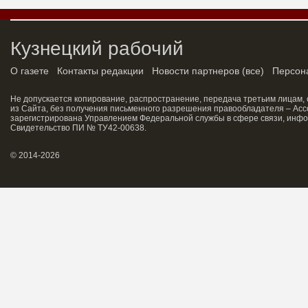
Кузнецкий рабочий
О газете
Контакты редакции
Новости партнеров
(
все
)
Персон
Не допускается копирование, распространение, передача третьим лицам,
из Сайта, без получения письменного разрешения правообладателя – Асс
зарегистрирована Управлением Федеральной службы в сфере связи, инфо
Свидетельство ПИ № ТУ42-00638.
© 2014-2026