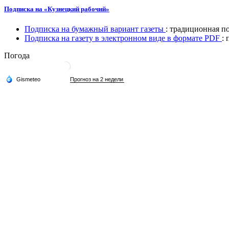
Подписка на «Кузнецкий рабочий»
Подписка на бумажный вариант газеты
: традиционная п
Подписка на газету в электронном виде в формате PDF
:
Погода