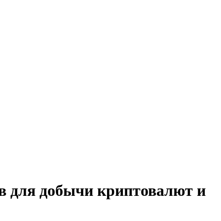
тв для добычи криптовалют и