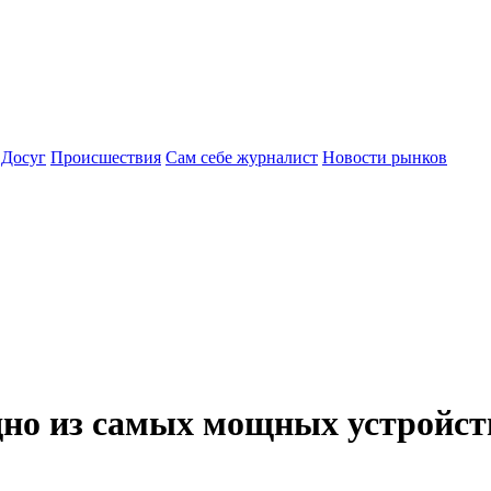
Досуг
Происшествия
Сам себе журналист
Новости рынков
одно из самых мощных устройс