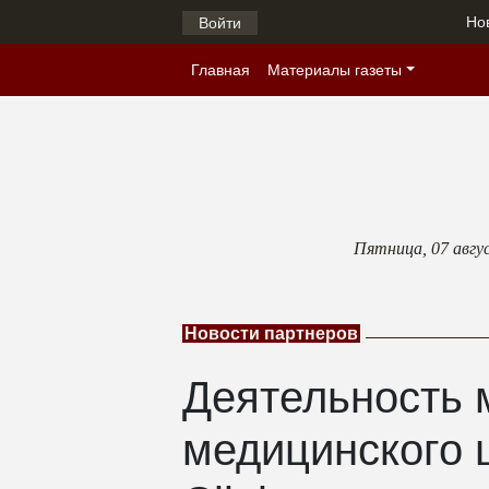
Но
Войти
Главная
Материалы газеты
Пятница,
07 авгу
Новости партнеров
Деятельность 
медицинского 