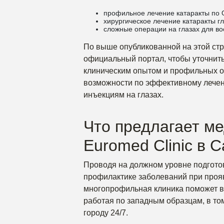
профильное лечение катаракты по
хирургическое лечение катаракты гл
сложные операции на глазах для во
По выше опубликованной на этой стр
официальный портал, чтобы уточнить
клиническим опытом и профильных оф
возможности по эффективному лечен
инъекциям на глазах.
Что предлагает м
Euromed Clinic в 
Проводя на должном уровне подготов
профилактике заболеваний при проя
многопрофильная клиника поможет в
работая по западным образцам, в то
городу 24/7.