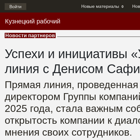
Новые материалы
Нов
Войти
0
Кузнецкий рабочий
Новости партнеров
Успехи и инициативы «
линия с Денисом Саф
Прямая линия, проведенна
директором Группы компани
2025 года, стала важным с
открытость компании к диал
мнения своих сотрудников.