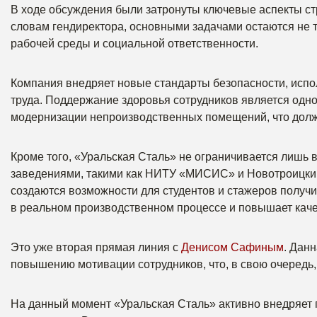
В ходе обсуждения были затронуты ключевые аспекты ст
словам гендиректора, основными задачами остаются не 
рабочей среды и социальной ответственности.
Компания внедряет новые стандарты безопасности, исп
труда. Поддержание здоровья сотрудников является одн
модернизации непроизводственных помещений, что долж
Кроме того, «Уральская Сталь» не ограничивается лишь 
заведениями, такими как НИТУ «МИСИС» и Новотроицкий
создаются возможности для студентов и стажеров получи
в реальном производственном процессе и повышает каче
Это уже вторая прямая линия с
Денисом Сафиным
. Дан
повышению мотивации сотрудников, что, в свою очередь,
На данный момент «Уральская Сталь» активно внедряет