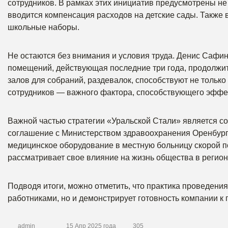
сотрудников. В рамках этих инициатив предусмотрены не 
вводится компенсация расходов на детские сады. Также
школьные наборы.
Не остаются без внимания и условия труда. Денис Сафи
помещений, действующая последние три года, продолжит
залов для собраний, раздевалок, способствуют не толь
сотрудников — важного фактора, способствующего эффе
Важной частью стратегии «Уральской Стали» является со
соглашение с Министерством здравоохранения Оренбургс
медицинское оборудование в местную больницу скорой п
рассматривает свое влияние на жизнь общества в регионе
Подводя итоги, можно отметить, что практика проведения
работниками, но и демонстрирует готовность компании к
admin
15 Апр 2025 года
305