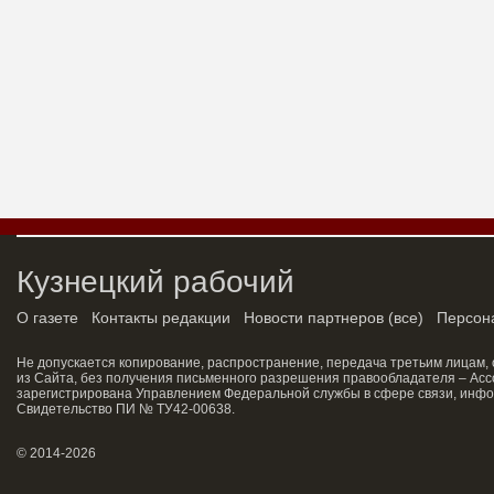
Кузнецкий рабочий
О газете
Контакты редакции
Новости партнеров
(
все
)
Персон
Не допускается копирование, распространение, передача третьим лицам,
из Сайта, без получения письменного разрешения правообладателя – Асс
зарегистрирована Управлением Федеральной службы в сфере связи, инфо
Свидетельство ПИ № ТУ42-00638.
© 2014-2026