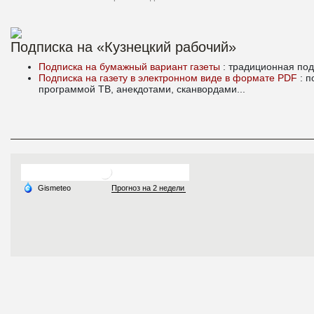
Подписка на «Кузнецкий рабочий»
Подписка на бумажный вариант газеты
: традиционная под
Подписка на газету в электронном виде в формате PDF
: 
программой ТВ, анекдотами, сканвордами...