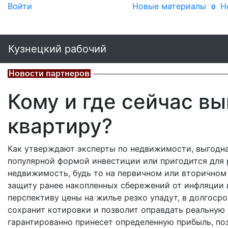
Войти
Новые материалы
Н
0
Кузнецкий рабочий
Новости партнеров
Кому и где сейчас в
квартиру?
Как утверждают эксперты по недвижимости, выгодная
популярной формой инвестиции или пригодится для
недвижимость, будь то на первичном или вторичном
защиту ранее накопленных сбережений от инфляции и
перспективу цены на жилье резко упадут, в долгос
сохранит котировки и позволит оправдать реальную 
гарантированно принесет определенную прибыль, по