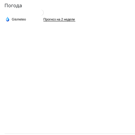
Погода