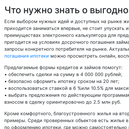
Что нужно знать о выгодн
Если выбором нужных идей и доступных на рынке ж
приходится заниматься впервые, не стоит упускать 
преимуществах электронного калькулятора для пред
пригодится на условиях досрочного погашения займ
запросы конкретного потребителя на рынке. Актуал
погашения ипотеки
можно просмотреть онлайн, восп
Предлагаемые формы кредитов и займов помогут:
• обеспечить сделки на сумму в 4 000 000 рублей;
• безопасно оформить ипотеку сроком на 20 лет;
• воспользоваться ставкой в 6 %или 10.5% для макс
• выбрать предложения по действующим программам
взносом в сделку ориентировочно до 2.5 млн руб.
Кроме комфортного, благоустроенного жилья на втор
примеры. Среди проверенных объектов есть жилье в
по оформлению ипотеки, где можно самостоятельно 