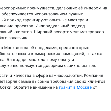
неоспоримых преимуществ, делающих её лидером на
и обеспечивается использованием лучших
ный подход гарантируют опытные мастера и
олнение проектов. Индивидуальный подход
желаний клиентов. Широкий ассортимент материалов
ого заказчика.
в Москве и за её пределами, среди которых
бщественных и коммерческих помещений, а также
на. Благодаря многолетнему опыту и
служенно пользуется доверием своих клиентов.
сти и качества в сфере камнеобработки. Компания
летворяя самые высокие требования своих клиентов.
ботки, обратите внимание на
гранит в Москве
от