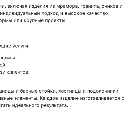
, включая изделия из мрамора, гранита, оникса и
а индивидуальный подход и высокое качество
формы или крупные проекты.
щие услуги:
 камня.
ей.
зу клиентов.
ницы и барные стойки, лестницы и подоконники,
ивные элементы. Каждое изделие изготавливается с
гать идеального результата.