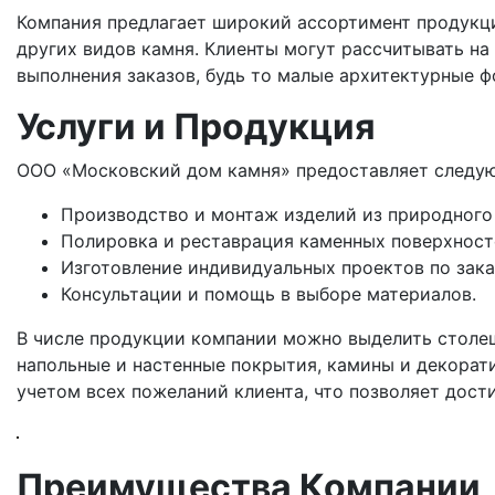
Компания предлагает широкий ассортимент продукции
других видов камня. Клиенты могут рассчитывать н
выполнения заказов, будь то малые архитектурные 
Услуги и Продукция
ООО «Московский дом камня» предоставляет следую
Производство и монтаж изделий из природного
Полировка и реставрация каменных поверхност
Изготовление индивидуальных проектов по зака
Консультации и помощь в выборе материалов.
В числе продукции компании можно выделить столеш
напольные и настенные покрытия, камины и декорат
учетом всех пожеланий клиента, что позволяет дости
Преимущества Компании