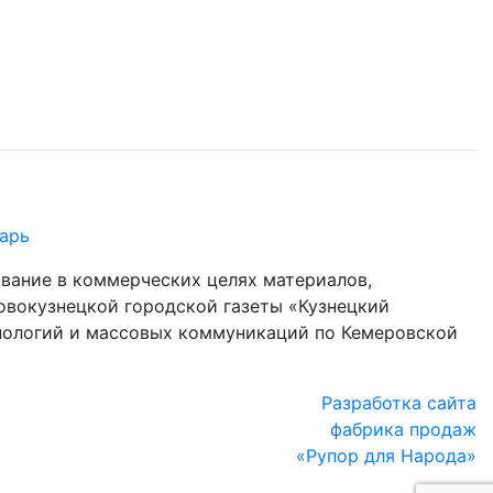
арь
ование в коммерческих целях материалов,
овокузнецкой городской газеты «Кузнецкий
хнологий и массовых коммуникаций по Кемеровской
Разработка сайта
фабрика продаж
«Рупор для Народа»