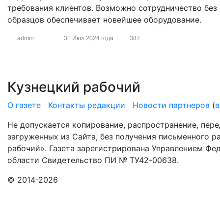
требования клиентов. Возможно сотрудничество без
образцов обеспечивает новейшее оборудование.
admin
31 Июл 2024 года
387
Кузнецкий рабочий
О газете
Контакты редакции
Новости партнеров
(
в
Не допускается копирование, распространение, пере
загруженных из Сайта, без получения письменного 
рабочий». Газета зарегистрирована Управлением Фе
области Свидетельство ПИ № ТУ42-00638.
© 2014-2026