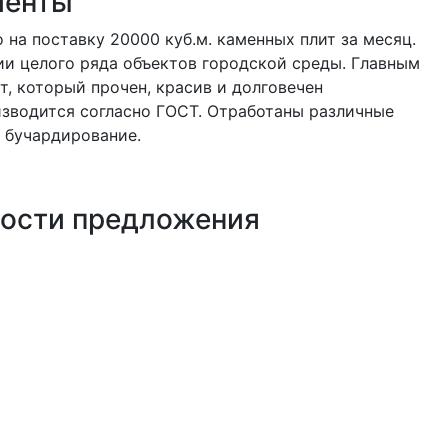
иенты
 на поставку 20000 куб.м. каменных плит за месяц.
ии целого ряда объектов городской среды. Главным
, который прочен, красив и долговечен
зводится согласно ГОСТ. Отработаны различные
 бучардирование.
ности предложения