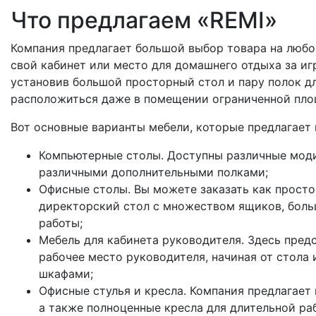
Что предлагаем «REMI»
Компания предлагает большой выбор товара на любо
свой кабинет или место для домашнего отдыха за и
установив большой просторный стол и пару полок д
расположиться даже в помещении ограниченной пло
Вот основные варианты мебели, которые предлагает
Компьютерные столы. Доступны различные моди
различными дополнительными полками;
Офисные столы. Вы можете заказать как просто
директорский стол с множеством ящиков, боль
работы;
Мебель для кабинета руководителя. Здесь пред
рабочее место руководителя, начиная от стола
шкафами;
Офисные стулья и кресла. Компания предлагает
а также полноценные кресла для длительной ра