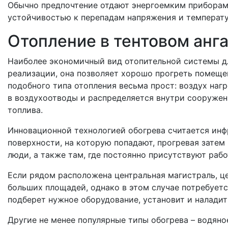
Обычно предпочтение отдают энергоемким прибора
устойчивостью к перепадам напряжения и температ
Отопление в тентовом анг
Наиболее экономичный вид отопительной системы дл
реализации, она позволяет хорошо прогреть помеще
подобного типа отопления весьма прост: воздух наг
в воздухоотводы и распределяется внутри сооружен
топлива.
Инновационной технологией обогрева считается инф
поверхности, на которую попадают, прогревая затем
люди, а также там, где постоянно присутствуют рабо
Если рядом расположена центральная магистраль, це
больших площадей, однако в этом случае потребует
подберет нужное оборудование, установит и наладит 
Другие не менее популярные типы обогрева – водяное