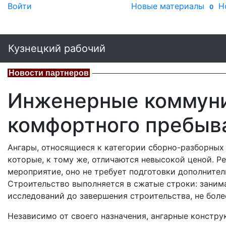
Войти
Новые материалы
Н
0
Кузнецкий рабочий
Новости партнеров
Инженерные коммуни
комфортного пребыв
Ангары, относящиеся к категории сборно-разборных
которые, к тому же, отличаются невысокой ценой. Р
мероприятие, оно не требует подготовки дополнител
Строительство выполняется в сжатые строки: занима
исследований до завершения строительства, не боле
Независимо от своего назначения, ангарные констр