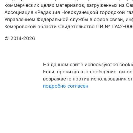
коммерческих целях материалов, загруженных из Сай
Ассоциация «Редакция Новокузнецкой городской газ
Управлением Федеральной службы в сфере связи, и
Кемеровской области Свидетельство ПИ № ТУ42-006
© 2014-2026
На данном сайте используются cooki
Если, прочитав это сообщение, вы ост
возражаете против использования эт
подробно
согласен