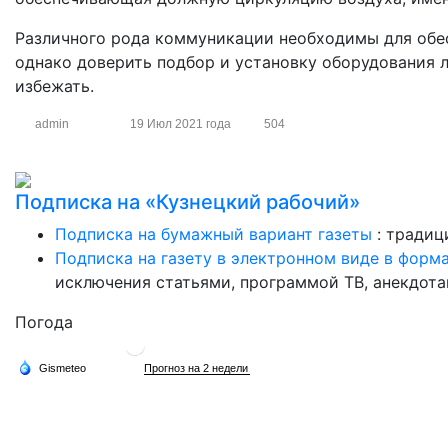
Различного рода коммуникации необходимы для обе
однако доверить подбор и установку оборудования л
избежать.
admin
19 Июл 2021 года
504
Подписка на «Кузнецкий рабочий»
Подписка на бумажный вариант газеты
: традиц
Подписка на газету в электронном виде в форм
исключения статьями, программой ТВ, анекдотам
Погода