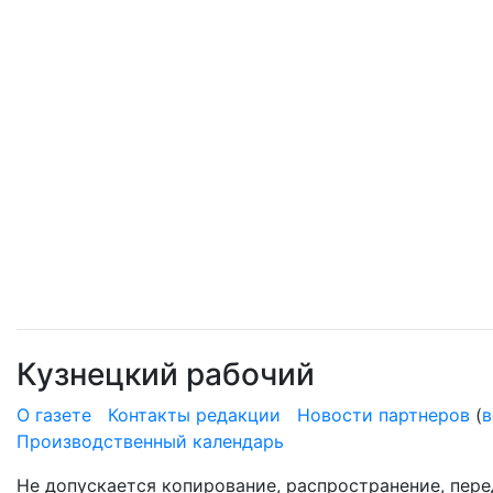
Кузнецкий рабочий
О газете
Контакты редакции
Новости партнеров
(
в
Производственный календарь
Не допускается копирование, распространение, пере