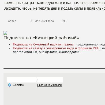
временных затрат также для мам и пап, сильно пережив
Заходите, чтобы не терять дни и подать силы в правиль
admin
31 Май 2021 года
295
Подписка на «Кузнецкий рабочий»
Подписка на бумажный вариант газеты
: традиционная под
Подписка на газету в электронном виде в формате PDF
: 
программой ТВ, анекдотами, сканвордами...