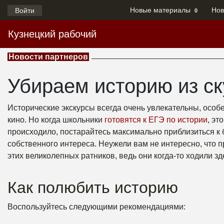
Новые материалы
Нов
Войти
0
Кузнецкий рабочий
Новости партнеров
Убираем историю из ск
Исторические экскурсы всегда очень увлекательны, особ
кино. Но когда школьники
готовятся к ЕГЭ по истории
, эт
происходило, постарайтесь максимально приблизиться к 
собственного интереса. Неужели вам не интересно, что 
этих великолепных ратников, ведь они когда-то ходили з
Как полюбить историю
Воспользуйтесь следующими рекомендациями: