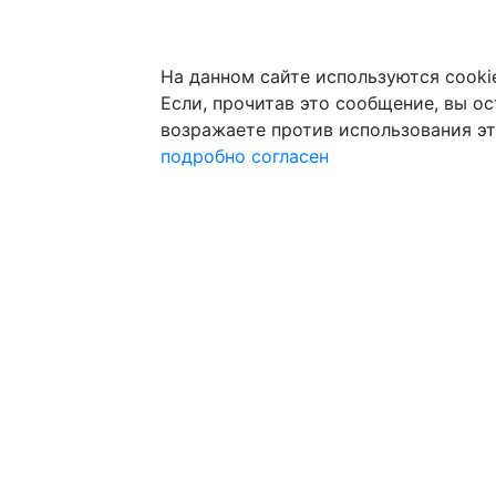
На данном сайте используются cooki
Если, прочитав это сообщение, вы ост
возражаете против использования эт
подробно
согласен