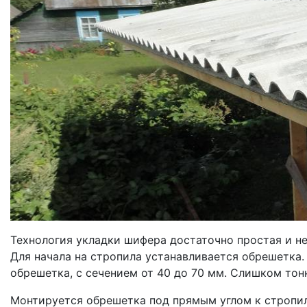
Технология укладки шифера достаточно простая и н
Для начала на стропила устанавливается обрешетка.
обрешетка, с сечением от 40 до 70 мм. Слишком тон
Монтируется обрешетка под прямым углом к стропил