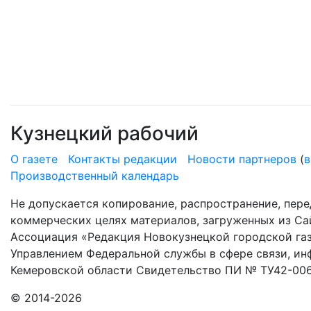
Кузнецкий рабочий
О газете
Контакты редакции
Новости партнеров
(
в
Производственный календарь
Не допускается копирование, распространение, пере
коммерческих целях материалов, загруженных из Сай
Ассоциация «Редакция Новокузнецкой городской газ
Управлением Федеральной службы в сфере связи, и
Кемеровской области Свидетельство ПИ № ТУ42-006
© 2014-2026