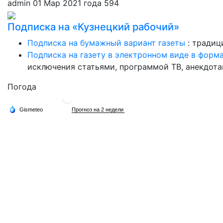
admin
01 Мар 2021 года
594
Подписка на «Кузнецкий рабочий»
Подписка на бумажный вариант газеты
: традиц
Подписка на газету в электронном виде в форм
исключения статьями, программой ТВ, анекдотам
Погода