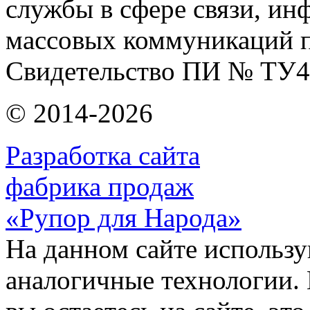
службы в сфере связи, и
массовых коммуникаций п
Свидетельство ПИ № ТУ4
© 2014-2026
Разработка сайта
фабрика продаж
«Рупор для Народа»
На данном сайте использу
аналогичные технологии. 