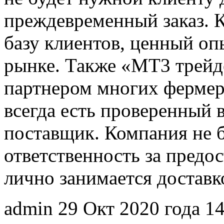
преждевременный заказ. 
базу клиентов, ценный оп
рынке. Также «MT3 трейд
партнером многих фермер
всегда есть проверенный
поставщик. Компания не б
ответственность за предос
лично занимается доставк
admin
29 Окт 2020 года
1