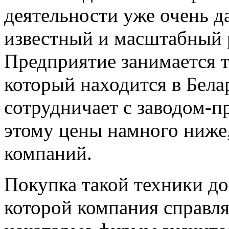
деятельности уже очень д
известный и масштабный 
Предприятие занимается т
который находится в Бел
сотрудничает с заводом-п
этому цены намного ниже
компаний.
Покупка такой техники дов
которой компания справля