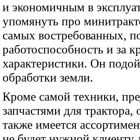
и экономичным в эксплуат
упомянуть про минитрак
самых востребованных, по
работоспособность и за 
характеристики. Он подой
обработки земли.
Кроме самой техники, пре
запчастями для трактора,
также имеется ассортимен
не будет нужной клиенту 