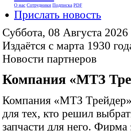
О нас
Сотрудники
Подписка
PDF
Прислать новость
Суббота,
08 Августа 2026
Издаётся с марта 1930 год
Новости партнеров
Компания «МТЗ Тре
Компания «МТЗ Трейдер»
для тех, кто решил выбрат
запчасти для него. Фирма