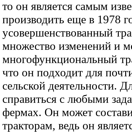
то он является самым изв
производить еще в 1978 г
усовершенствованный тра
множество изменений и м
многофункциональный тра
что он подходит для почт
сельской деятельности. Дл
справиться с любыми зад
фермах. Он может состав
тракторам, ведь он являе