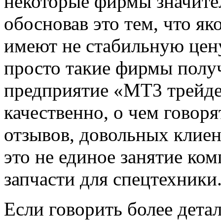
некоторые фирмы значите
обосновав это тем, что я
имеют не стабильную цену 
просто такие фирмы получ
предприятие «MT3 трейде
качественно, о чем говор
отзывов, довольных клие
это не единое занятие ком
запчасти для спецтехники
Если говорить более дета