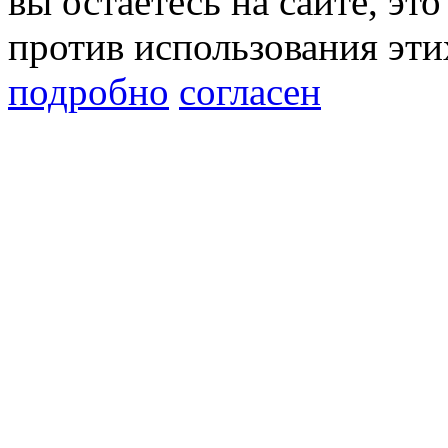
вы остаетесь на сайте, это
против использования эти
подробно
согласен