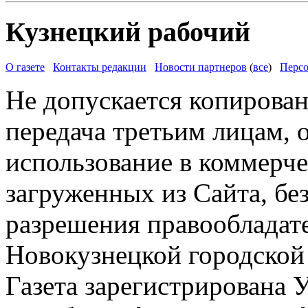
Кузнецкий рабочий
О газете
Контакты редакции
Новости партнеров
(
все
)
Персо
Не допускается копирован
передача третьим лицам, 
использование в коммерче
загруженных из Сайта, бе
разрешения правообладат
Новокузнецкой городской
Газета зарегистрирована