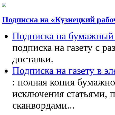
Подписка на «Кузнецкий рабо
Подписка на бумажный 
подписка на газету с р
доставки.
Подписка на газету в э
: полная копия бумажног
исключения статьями, 
сканвордами...