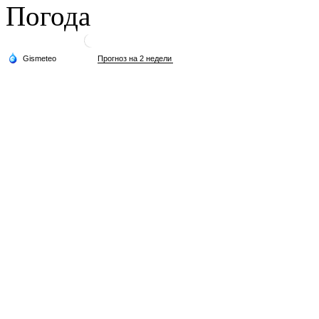
Погода