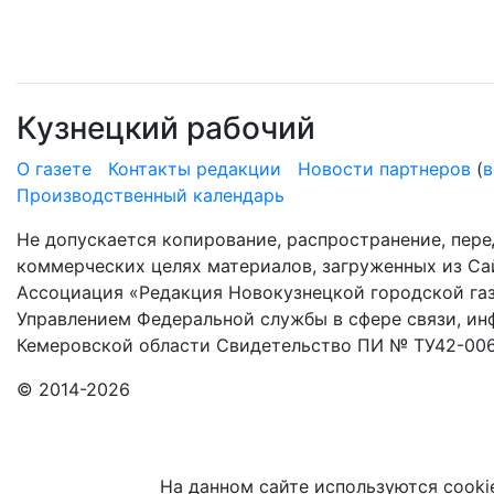
Кузнецкий рабочий
О газете
Контакты редакции
Новости партнеров
(
в
Производственный календарь
Не допускается копирование, распространение, пере
коммерческих целях материалов, загруженных из Сай
Ассоциация «Редакция Новокузнецкой городской газ
Управлением Федеральной службы в сфере связи, и
Кемеровской области Свидетельство ПИ № ТУ42-006
© 2014-2026
На данном сайте используются cooki