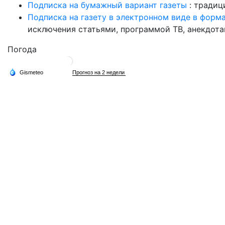
Подписка на бумажный вариант газеты
: традиц
Подписка на газету в электронном виде в форм
исключения статьями, программой ТВ, анекдотам
Погода