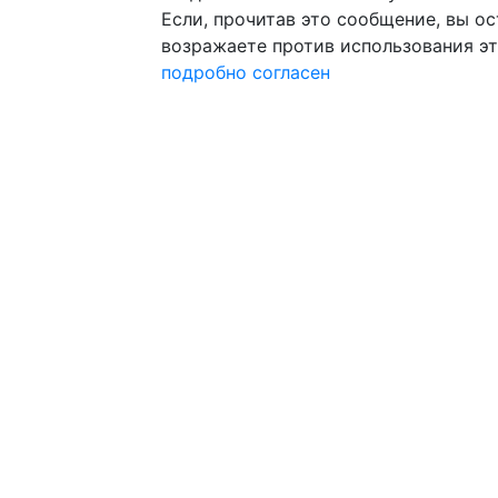
Если, прочитав это сообщение, вы ост
возражаете против использования эт
подробно
согласен