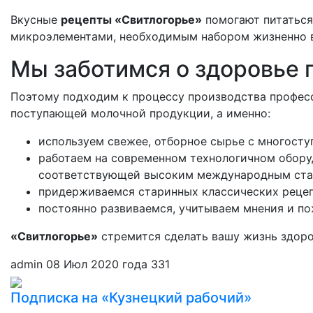
Вкусные
рецепты «Свитлогорье»
помогают питаться
микроэлементами, необходимым набором жизненно 
Мы заботимся о здоровье 
Поэтому подходим к процессу производства професс
поступающей молочной продукции, а именно:
используем свежее, отборное сырье с многост
работаем на современном технологичном обору
соответствующей высоким международным стан
придерживаемся старинных классических рецеп
постоянно развиваемся, учитываем мнения и по
«Свитлогорье»
стремится сделать вашу жизнь здоро
admin
08 Июл 2020 года
331
Подписка на «Кузнецкий рабочий»