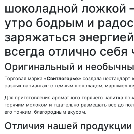
шоколадной ложкой 
утро бодрым и радо
заряжаться энергией
всегда отлично себя 
Оригинальный и необычны
Торговая марка «
Свитлогорье»
создала нестандартн
разных вариантах: с темным шоколадом, маршмеллоу
Для приготовления ароматного горячего напитка пон
горячим молоком и тщательно размешать все до пол
его тонким, благородным вкусом.
Отличия нашей продукции 