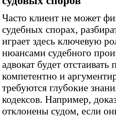
судовых споров
Часто клиент не может фи
судебных спорах, разбира
играет здесь ключевую рол
нюансами судебного прои
адвокат будет отстаивать 
компетентно и аргументир
требуются глубокие знан
кодексов. Например, дока
отклонены судом, если он