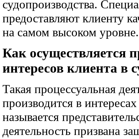
судопроизводства. Специ
предоставляют клиенту к
на самом высоком уровне.
Как осуществляется п
интересов клиента в 
Такая процессуальная деят
производится в интересах
называется представительс
деятельность призвана за