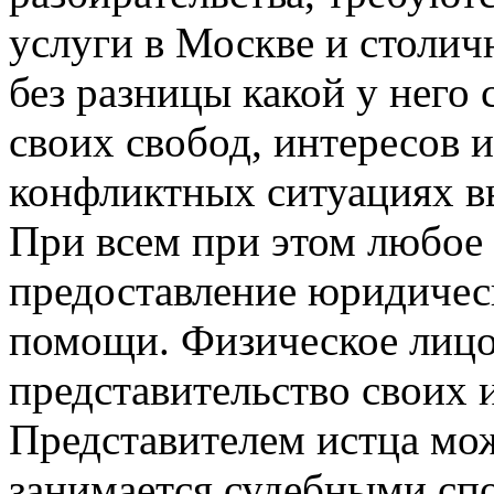
услуги в Москве и столич
без разницы какой у него 
своих свобод, интересов и
конфликтных ситуациях вы
При всем при этом любое 
предоставление юридичес
помощи. Физическое лицо
представительство своих 
Представителем истца мож
занимается судебными сп