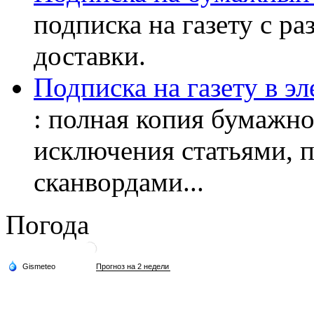
подписка на газету с р
доставки.
Подписка на газету в э
: полная копия бумажног
исключения статьями, 
сканвордами...
Погода