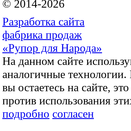
© 2014-2026
Разработка сайта
фабрика продаж
«Рупор для Народа»
На данном сайте использу
аналогичные технологии. 
вы остаетесь на сайте, это
против использования эти
подробно
согласен