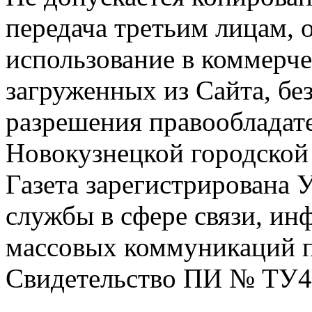
передача третьим лицам, 
использование в коммерче
загруженных из Сайта, бе
разрешения правообладат
Новокузнецкой городской
Газета зарегистрирована
службы в сфере связи, и
массовых коммуникаций п
Свидетельство ПИ № ТУ4