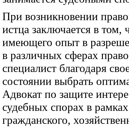
При возникновении правов
истца заключается в том, 
имеющего опыт в разреше
в различных сферах право
специалист благодаря сво
состоянии выбрать оптим
Адвокат по защите интере
судебных спорах в рамках
гражданского, хозяйствен