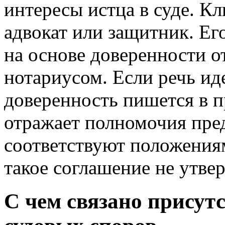
интересы истца в суде. Кл
адвокат или защитник. Ег
на основе доверенности о
нотариусом. Если речь ид
доверенность пишется в 
отражает полномочия пред
соответствуют положениям
такое соглашение не утвер
С чем связано присут