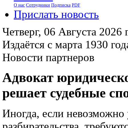
О нас
Сотрудники
Подписка
PDF
Прислать новость
Четверг,
06 Августа 2026
г
Издаётся с марта 1930 год
Новости партнеров
Адвокат юридическо
решает судебные сп
Иногда, если невозможно 
разбирательства, требую