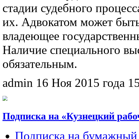
стадии судебного процесс
их. Адвокатом может быть
владеющее государственн
Наличие специального вы
обязательным.
admin
16 Ноя 2015 года
1
Подписка на «Кузнецкий рабо
Подписка на бумажный 