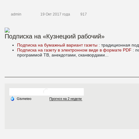
admin
19 Окт 2017 года
917
Подписка на «Кузнецкий рабочий»
Подписка на бумажный вариант газеты
: традиционная под
Подписка на газету в электронном виде в формате PDF
: 
программой ТВ, анекдотами, сканвордами...