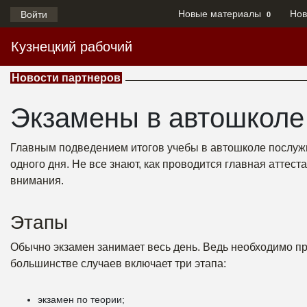
Новые материалы
Нов
Войти
0
Кузнецкий рабочий
Новости партнеров
Экзамены в автошколе
Главным подведением итогов учебы в автошколе послужит
одного дня. Не все знают, как проводится главная аттес
внимания.
Этапы
Обычно экзамен занимает весь день. Ведь необходимо пр
большинстве случаев включает три этапа:
экзамен по теории;