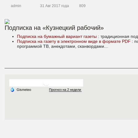
admin
31 Авг 2017 года
809
Подписка на «Кузнецкий рабочий»
Подписка на бумажный вариант газеты
: традиционная под
Подписка на газету в электронном виде в формате PDF
: 
программой ТВ, анекдотами, сканвордами...