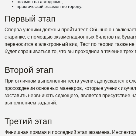
экзамен на автодроме;
практический экзамен по городу.
Первый этап
Сперва ученики должны пройти тест. Обычно он включает
старинке, с помощью экзаменационных билетов на бумаге
переносится в электронный вид. Тест по теории также не
будет спрашиваться то, что вы проходили в течение трех 
Второй этап
При отличном выполнении теста ученик допускается к сл
прохождении основных маневров, которые ученик изучал 
заставить нервничать сдающего, является присутствие 
выполнением заданий.
Третий этап
Финишная прямая и последний этап экзамена. Инспектор