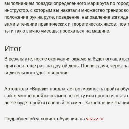
выполнением поездки определенного маршрута по городу.
инструктор, с которым вы накатали множество тренирово
положение рук на руле, поведение, направление взгляда 
вами в течение практических и теоретических часов, поэт
ты и так отлично умеешь: проехаться на машине.
Итог
В результате, после окончания экзамена будет оглашать
пригласят еще раз, на другой день. После сдачи, через 
водительского удостоверения.
Автошкола «Вираж» предлагает возможность пройти обуч
сайте можно пройти экзамен по тесту или просто испытат
легче будет пройти главный экзамен. Закрепление знани
Подробнее об условиях обучения- на
virazz.ru