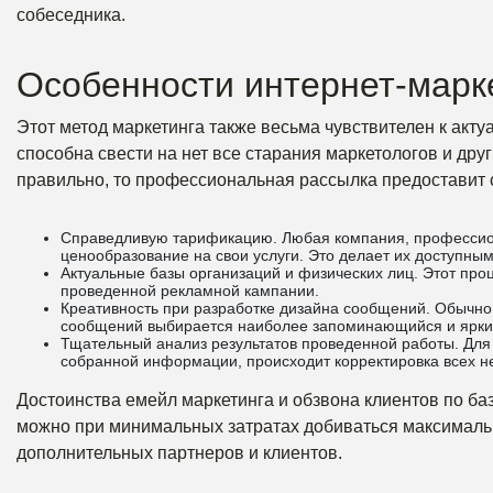
собеседника.
Особенности интернет-марк
Этот метод маркетинга также весьма чувствителен к ак
способна свести на нет все старания маркетологов и дру
правильно, то профессиональная рассылка предоставит
Справедливую тарификацию. Любая компания, профессио
ценообразование на свои услуги. Это делает их доступны
Актуальные базы организаций и физических лиц. Этот про
проведенной рекламной кампании.
Креативность при разработке дизайна сообщений. Обычно 
сообщений выбирается наиболее запоминающийся и яркий
Тщательный анализ результатов проведенной работы. Для
собранной информации, происходит корректировка всех н
Достоинства емейл маркетинга и обзвона клиентов по б
можно при минимальных затратах добиваться максималь
дополнительных партнеров и клиентов.