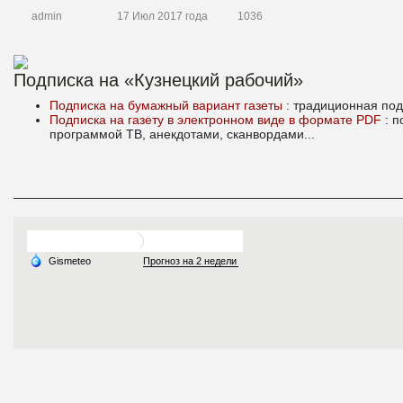
admin
17 Июл 2017 года
1036
Подписка на «Кузнецкий рабочий»
Подписка на бумажный вариант газеты
: традиционная под
Подписка на газету в электронном виде в формате PDF
: 
программой ТВ, анекдотами, сканвордами...