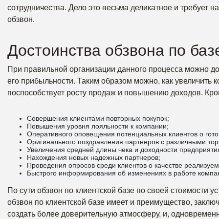
сотрудничества. Дело это весьма деликатное и требует 
обзвон.
Достоинства обзвона по баз
При правильной организации данного процесса можно доб
его прибыльности. Таким образом можно, как увеличить к
поспособствует росту продаж и повышению доходов. Кром
Совершения клиентами повторных покупок;
Повышения уровня лояльности к компании;
Оперативного оповещения потенциальных клиентов о готовя
Оригинального поздравления партнеров с различными тор
Увеличения средней длины чека и доходности предприяти
Нахождения новых надежных партнеров;
Проведения опросов среди клиентов о качестве реализуем
Быстрого информирования об изменениях в работе компа
По сути обзвон по клиентской базе по своей стоимости 
обзвон по клиентской базе имеет и преимущество, закл
создать более доверительную атмосферу, и, одновременн