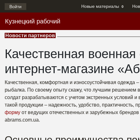
Новые материалы
Нов
Войти
0
Кузнецкий рабочий
Новости партнеров
Качественная военная 
интернет-магазине «А
Качественная, комфортная и износоустойчивая одежда – 
рыбалка. По своему опыту скажу, что лучшим решением 
солдат разрабатываются с учетом экстренных условий и
такой продукции – надежность, удобство, практичность, 
форму
от ведущих отечественных и зарубежных брендов н
abrams.com.ua.
Основные преимущества пок