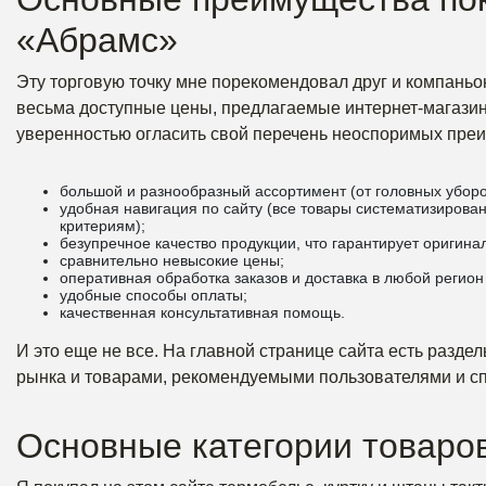
«Абрамс»
Эту торговую точку мне порекомендовал друг и компаньо
весьма доступные цены, предлагаемые интернет-магазин
уверенностью огласить свой перечень неоспоримых преи
большой и разнообразный ассортимент (от головных уборо
удобная навигация по сайту (все товары систематизирова
критериям);
безупречное качество продукции, что гарантирует оригина
сравнительно невысокие цены;
оперативная обработка заказов и доставка в любой регион
удобные способы оплаты;
качественная консультативная помощь.
И это еще не все. На главной странице сайта есть разд
рынка и товарами, рекомендуемыми пользователями и с
Основные категории товаро