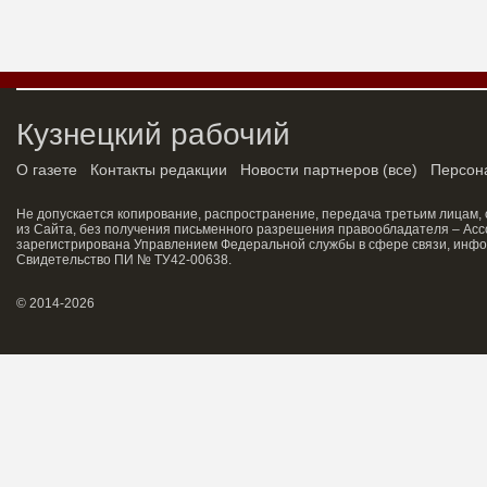
Кузнецкий рабочий
О газете
Контакты редакции
Новости партнеров
(
все
)
Персон
Не допускается копирование, распространение, передача третьим лицам,
из Сайта, без получения письменного разрешения правообладателя – Асс
зарегистрирована Управлением Федеральной службы в сфере связи, инфо
Свидетельство ПИ № ТУ42-00638.
© 2014-2026