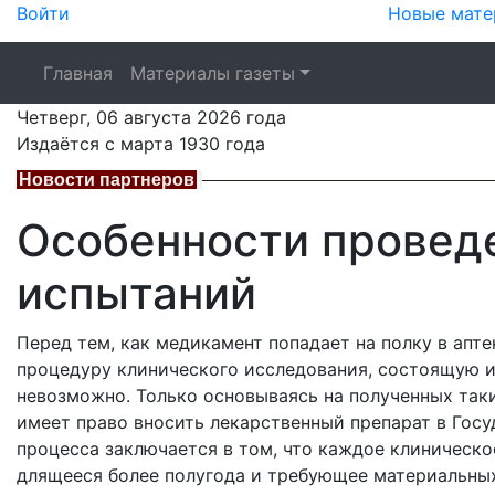
Войти
Новые мате
Главная
Материалы газеты
Четверг,
06 августа 2026
года
Издаётся с марта 1930 года
Новости партнеров
Особенности провед
испытаний
Перед тем, как медикамент попадает на полку в апте
процедуру клинического исследования, состоящую и
невозможно. Только основываясь на полученных так
имеет право вносить лекарственный препарат в Госу
процесса заключается в том, что каждое клиническо
длящееся более полугода и требующее материальных