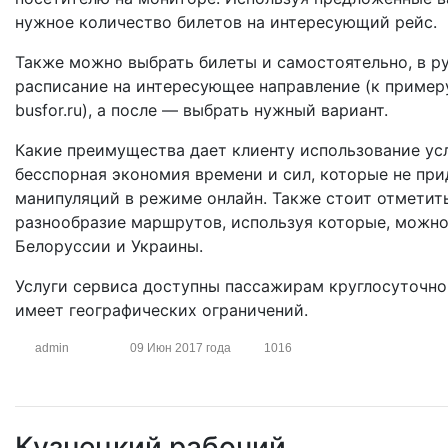
нужное количество билетов на интересующий рейс.
Также можно выбрать билеты и самостоятельно, в р
расписание на интересующее направление (к пример
busfor.ru), а после — выбрать нужный вариант.
Какие преимущества дает клиенту использование услу
бесспорная экономия времени и сил, которые не при
манипуляций в режиме онлайн. Также стоит отметит
разнообразие маршрутов, используя которые, можно
Белоруссии и Украины.
Услуги сервиса доступны пассажирам круглосуточно,
имеет географических ограничений.
admin
09 Июн 2017 года
1016
Кузнецкий рабочий