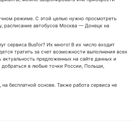
учном режиме. С этой целью нужно просмотреть
у, расписание автобусов Москва — Донецк на
г сервиса Busfor? Их много! В их число входит
дется тратить за счет возможности выполнения всех
ь актуальность предложенных на сайте данных и
 добраться в любые точки России, Польши,
 на бесплатной основе. Также работа сервиса не