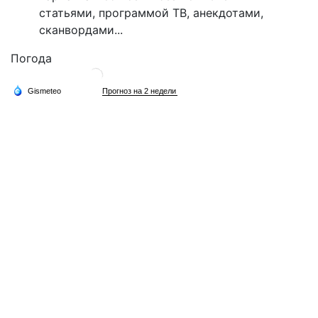
статьями, программой ТВ, анекдотами,
сканвордами...
Погода