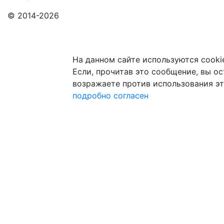
© 2014-2026
На данном сайте используются cooki
Если, прочитав это сообщение, вы ост
возражаете против использования эт
подробно
согласен