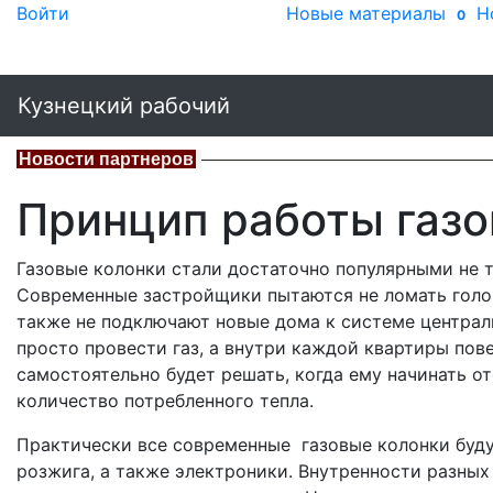
Войти
Новые материалы
Н
0
Кузнецкий рабочий
Новости партнеров
Принцип работы газо
Газовые колонки стали достаточно популярными не т
Современные застройщики пытаются не ломать голов
также не подключают новые дома к системе централь
просто провести газ, а внутри каждой квартиры пов
самостоятельно будет решать, когда ему начинать от
количество потребленного тепла.
Практически все современные газовые колонки буду
розжига, а также электроники. Внутренности разных 