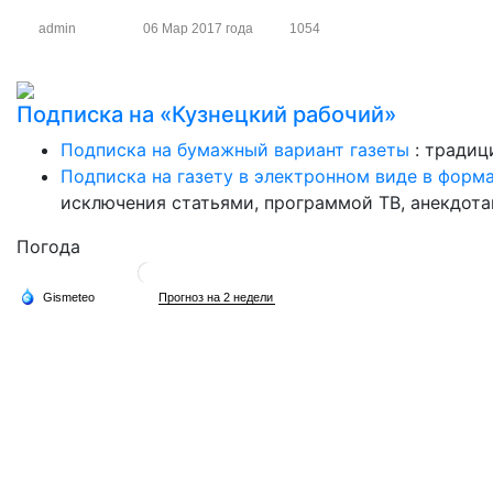
admin
06 Мар 2017 года
1054
Подписка на «Кузнецкий рабочий»
Подписка на бумажный вариант газеты
: традиц
Подписка на газету в электронном виде в форм
исключения статьями, программой ТВ, анекдотам
Погода