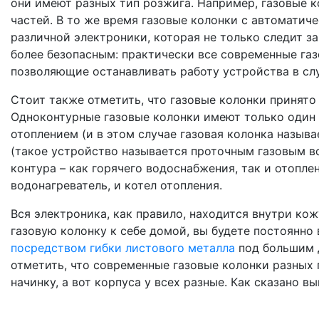
они имеют разных тип розжига. Например, газовые 
частей. В то же время газовые колонки с автомати
различной электроники, которая не только следит з
более безопасным: практически все современные газ
позволяющие останавливать работу устройства в сл
Стоит также отметить, что газовые колонки принято
Одноконтурные газовые колонки имеют только один 
отоплением (и в этом случае газовая колонка назыв
(такое устройство называется проточным газовым в
контура – как горячего водоснабжения, так и отопле
водонагреватель, и котел отопления.
Вся электроника, как правило, находится внутри кож
газовую колонку к себе домой, вы будете постоянно
посредством гибки листового металла
под большим 
отметить, что современные газовые колонки разных 
начинку, а вот корпуса у всех разные. Как сказано в