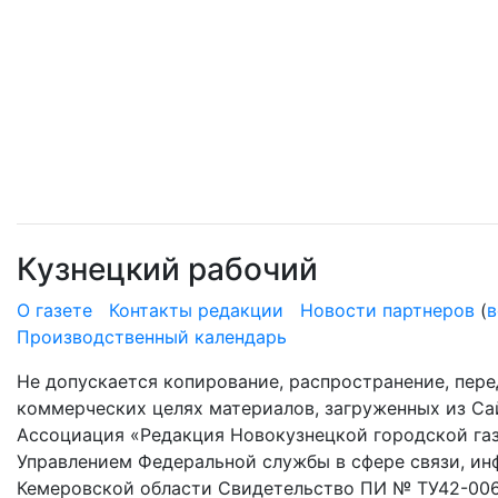
Кузнецкий рабочий
О газете
Контакты редакции
Новости партнеров
(
в
Производственный календарь
Не допускается копирование, распространение, пере
коммерческих целях материалов, загруженных из Сай
Ассоциация «Редакция Новокузнецкой городской газ
Управлением Федеральной службы в сфере связи, и
Кемеровской области Свидетельство ПИ № ТУ42-006