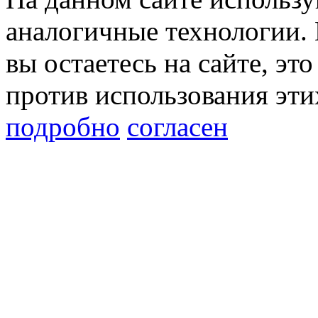
аналогичные технологии. 
вы остаетесь на сайте, это
против использования эти
подробно
согласен