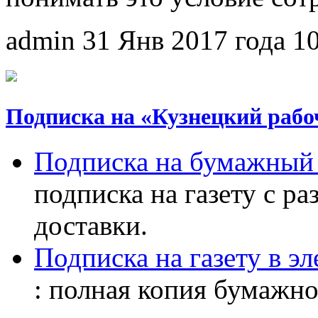
admin
31 Янв 2017 года
1
Подписка на «Кузнецкий рабо
Подписка на бумажный 
подписка на газету с р
доставки.
Подписка на газету в э
: полная копия бумажног