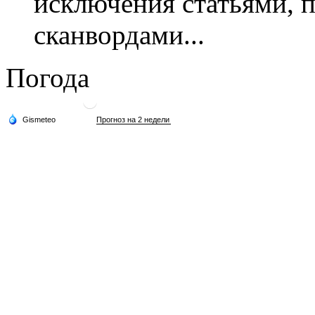
исключения статьями, 
сканвордами...
Погода