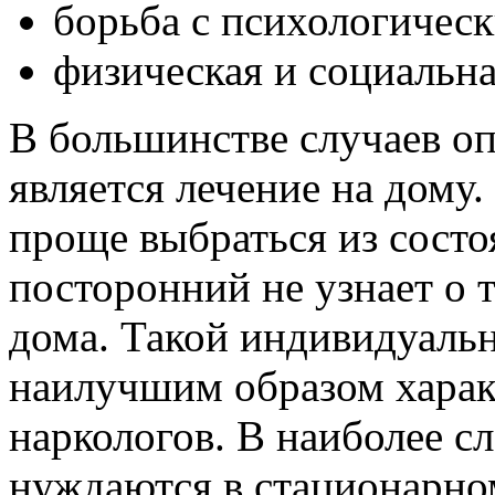
борьба с психологичес
физическая и социальна
В большинстве случаев о
является лечение на дому.
проще выбраться из состо
посторонний не узнает о 
дома. Такой индивидуаль
наилучшим образом харак
наркологов. В наиболее 
нуждаются в стационарно