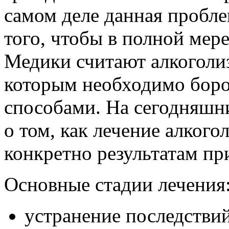
самом деле данная пробле
того, чтобы в полной мере
Медики считают алкоголи
которым необходимо боро
способами. На сегодняшн
о том, как лечение алкого
конкретно результатам пр
Основные стадии лечения
устранение последствий