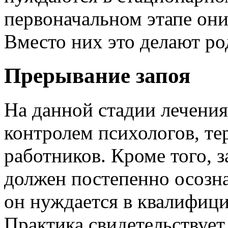
первоначальном этапе они 
Вместо них это делают ро
Прерывание запоя
На данной стадии лечения
контролем психологов, те
работников. Кроме того, 
должен постепенно осозна
он нуждается в квалифиц
Практика свидетельствует 