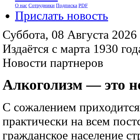
О нас
Сотрудники
Подписка
PDF
Прислать новость
Суббота,
08 Августа 2026
Издаётся с марта 1930 год
Новости партнеров
Алкоголизм — это н
С сожалением приходится 
практически на всем пост
гражданское население стр