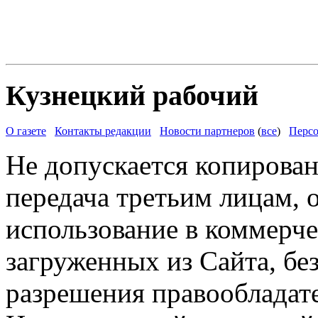
Кузнецкий рабочий
О газете
Контакты редакции
Новости партнеров
(
все
)
Персо
Не допускается копирован
передача третьим лицам, 
использование в коммерче
загруженных из Сайта, бе
разрешения правообладат