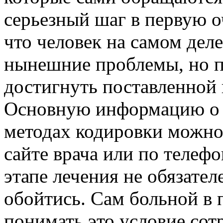
серьезный шаг в первую о
что человек на самом дел
нынешние проблемы, но п
достигнуть поставленной 
Основную информацию о в
методах кодировки можно 
сайте врача или по телеф
этапе лечения не обязателе
обойтись. Сам больной в 
понимать это условие сот