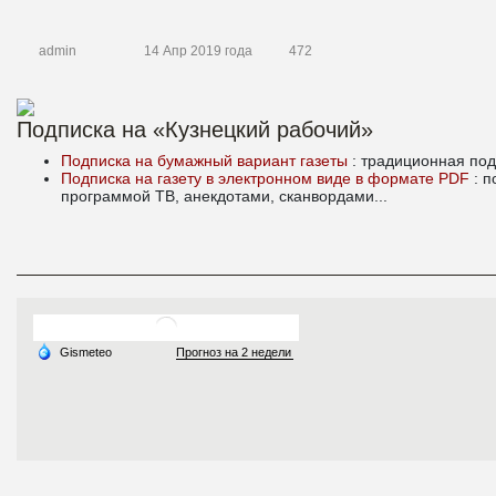
admin
14 Апр 2019 года
472
Подписка на «Кузнецкий рабочий»
Подписка на бумажный вариант газеты
: традиционная под
Подписка на газету в электронном виде в формате PDF
: 
программой ТВ, анекдотами, сканвордами...