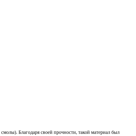
смолы). Благодаря своей прочности, такой материал был