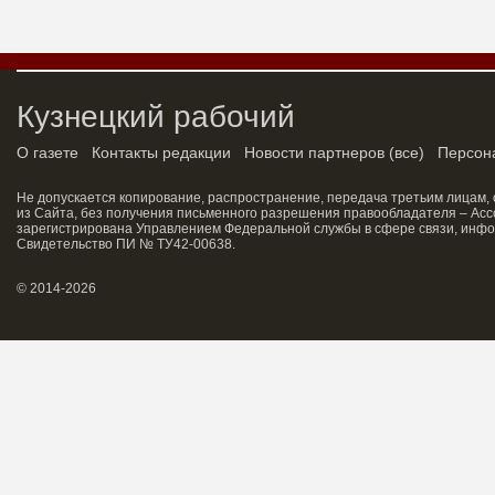
Кузнецкий рабочий
О газете
Контакты редакции
Новости партнеров
(
все
)
Персон
Не допускается копирование, распространение, передача третьим лицам,
из Сайта, без получения письменного разрешения правообладателя – Асс
зарегистрирована Управлением Федеральной службы в сфере связи, инфо
Свидетельство ПИ № ТУ42-00638.
© 2014-2026