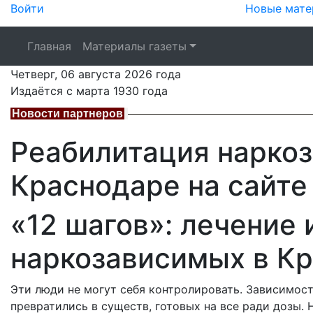
Войти
Новые мате
Главная
Материалы газеты
Четверг,
06 августа 2026
года
Издаётся с марта 1930 года
Новости партнеров
Реабилитация нарко
Краснодаре на сайте 
«12 шагов»: лечение
наркозависимых в К
Эти люди не могут себя контролировать. Зависимост
превратились в существ, готовых на все ради дозы. 