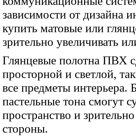
коммуникационные системы
зависимости от дизайна 
купить матовые или глянц
зрительно увеличивать ил
Глянцевые полотна ПВХ с
просторной и светлой, так
все предметы интерьера. 
пастельные тона смогут с
пространство и зрительно
стороны.