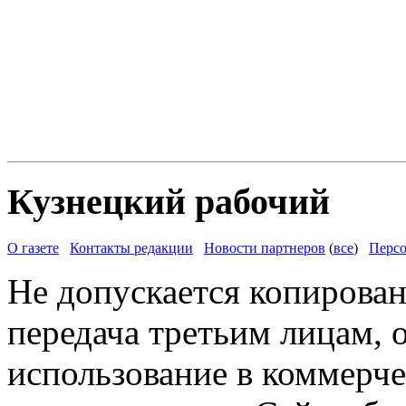
Кузнецкий рабочий
О газете
Контакты редакции
Новости партнеров
(
все
)
Персо
Не допускается копирован
передача третьим лицам, 
использование в коммерче