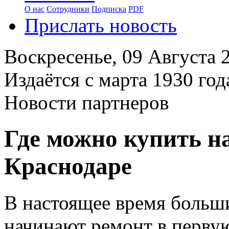
О нас
Сотрудники
Подписка
PDF
Прислать новость
Воскресенье,
09 Августа 
Издаётся с марта 1930 год
Новости партнеров
Где можно купить н
Краснодаре
В настоящее время больш
начинают ремонт в первую