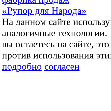
«Рупор для Народа»
На данном сайте использу
аналогичные технологии. 
вы остаетесь на сайте, это
против использования эти
подробно
согласен