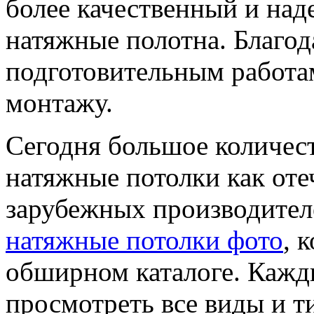
более качественный и над
натяжные полотна. Благод
подготовительным работам
монтажу.
Сегодня большое количес
натяжные потолки как оте
зарубежных производител
натяжные потолки фото
, 
обширном каталоге. Каж
просмотреть все виды и т