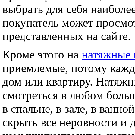
выбрать для себя наиболе
покупатель может просмот
представленных на сайте.
Кроме этого на
натяжные 
приемлемые, потому кажды
дом или квартиру. Натяжн
смотреться в любом боль
в спальне, в зале, в ванно
скрыть все неровности и д