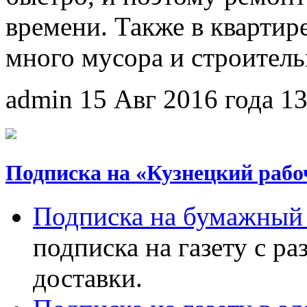
времени. Также в квартире
много мусора и строитель
admin
15 Авг 2016 года
1
Подписка на «Кузнецкий рабо
Подписка на бумажный 
подписка на газету с р
доставки.