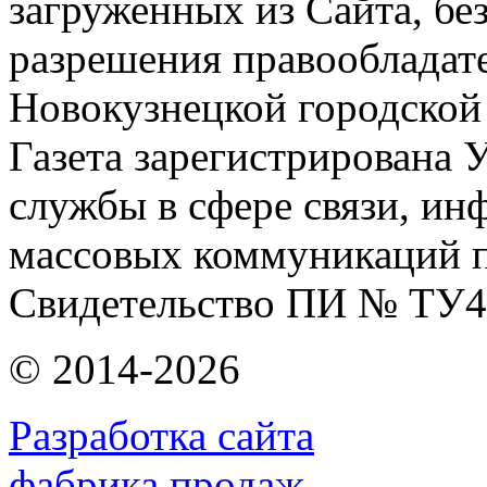
загруженных из Сайта, бе
разрешения правообладат
Новокузнецкой городской
Газета зарегистрирована
службы в сфере связи, и
массовых коммуникаций п
Свидетельство ПИ № ТУ4
© 2014-2026
Разработка сайта
фабрика продаж