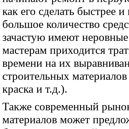
как его сделать быстрее и
большое количество средс
зачастую имеют неровные 
мастерам приходится трат
времени на их выравниван
строительных материалов 
краска и т.д.).
Также современный рынок
материалов может предло