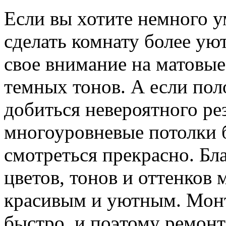
Если вы хотите немного 
сделать комнату более ую
свое внимание на матовые
темных тонов. А если пол
добиться невероятного рез
многоуровневые потолки 
смотреться прекрасно. Б
цветов, тонов и оттенков 
красивым и уютным. Монт
быстро, и поэтому ремонт 