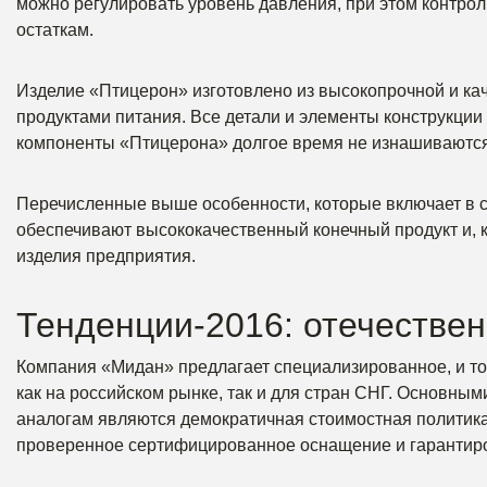
можно регулировать уровень давления, при этом контр
остаткам.
Изделие «Птицерон» изготовлено из высокопрочной и кач
продуктами питания. Все детали и элементы конструкци
компоненты «Птицерона» долгое время не изнашиваются
Перечисленные выше особенности, которые включает в 
обеспечивают высококачественный конечный продукт и, к
изделия предприятия.
Тенденции-2016: отечестве
Компания «Мидан» предлагает специализированное, и то
как на российском рынке, так и для стран СНГ. Основн
аналогам являются демократичная стоимостная политика
проверенное сертифицированное оснащение и гарантиро