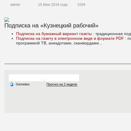
admin
15 Июн 2016 года
1559
Подписка на «Кузнецкий рабочий»
Подписка на бумажный вариант газеты
: традиционная под
Подписка на газету в электронном виде в формате PDF
: 
программой ТВ, анекдотами, сканвордами...