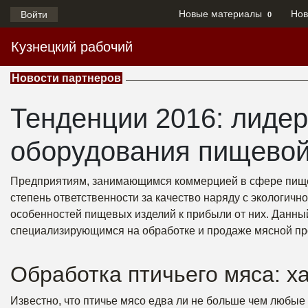
Новые материалы
Нов
Войти
0
Кузнецкий рабочий
Новости партнеров
Тенденции 2016: лидер
оборудования пищево
Предприятиям, занимающимся коммерцией в сфере пище
степень ответственности за качество наряду с экологич
особенностей пищевых изделий к прибыли от них. Данны
специализирующимся на обработке и продаже мясной про
Обработка птичьего мяса: х
Известно, что птичье мясо едва ли не больше чем любы