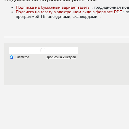
Подписка на бумажный вариант газеты
: традиционная под
Подписка на газету в электронном виде в формате PDF
: 
программой ТВ, анекдотами, сканвордами...