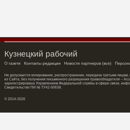
Кузнецкий рабочий
О газете
Контакты редакции
Новости партнеров
(
все
)
Персон
Не допускается копирование, распространение, передача третьим лицам,
из Сайта, без получения письменного разрешения правообладателя – Асс
зарегистрирована Управлением Федеральной службы в сфере связи, инфо
Свидетельство ПИ № ТУ42-00638.
© 2014-2026