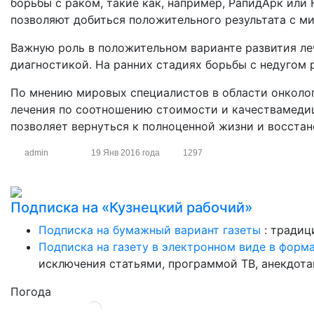
борьбы с раком, такие как, например, РапидАрк или
позволяют добиться положительного результата с м
Важную роль в положительном варианте развития ле
диагностикой. На ранних стадиях борьбы с недугом 
По мнению мировых специалистов в области онколог
лечения по соотношению стоимости и качествамеди
позволяет вернуться к полноценной жизни и восстан
admin
19 Янв 2016 года
1297
Подписка на «Кузнецкий рабочий»
Подписка на бумажный вариант газеты
: традиц
Подписка на газету в электронном виде в форм
исключения статьями, программой ТВ, анекдотам
Погода