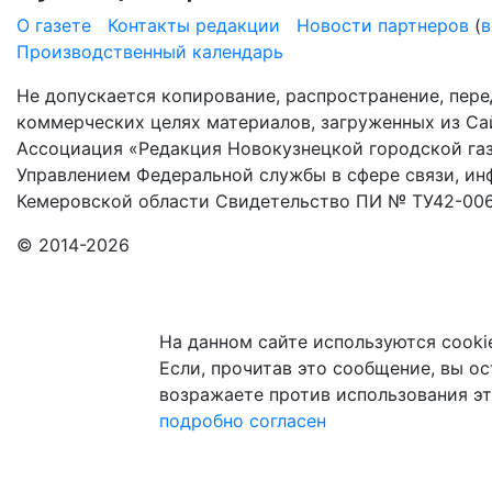
О газете
Контакты редакции
Новости партнеров
(
в
Производственный календарь
Не допускается копирование, распространение, пере
коммерческих целях материалов, загруженных из Сай
Ассоциация «Редакция Новокузнецкой городской газ
Управлением Федеральной службы в сфере связи, и
Кемеровской области Свидетельство ПИ № ТУ42-006
© 2014-2026
На данном сайте используются cooki
Если, прочитав это сообщение, вы ост
возражаете против использования эт
подробно
согласен