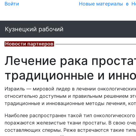
Войти
Новые материалы
Н
0
Кузнецкий рабочий
Новости партнеров
Лечение рака проста
традиционные и инн
Израиль — мировой лидер в лечении онкологических 
относительно доступным и правильным решением эт
традиционные и инновационные методы лечения, кот
Наиболее распространен такой тип онкологического
поражаются железистые ткани простаты. В свою оче
составляющих спермы. Реже встречаются такие типы