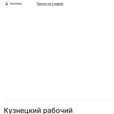
Кузнецкий рабочий