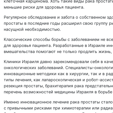
клеточная карцинома. Хоть такие виды рака простат
меньшие риски для здоровья пациента.
Регулярное обследование и забота о собственном зд
простаты в последние годы расширил свою группу ри
насущной необходимостью.
Классические способы борьбы с заболеванием не вс
для здоровья пациента. Разработанные в Израиле и
вмешательства помогают не только продлить жизнь, н
Клиники Израиля давно зарекомендовали себя в кач
онкологических заболеваний. Специалисты-онкологи
инновационные методики как в хирургии, так и в р
типы лечения, как лапароскопическая и робот-асси
резекция простаты, брахитерапия рака предстательн
перечень возможностей медицины Израиля в борьбе 
Именно инновационное лечение рака простаты стало
с привычными рисками при химиотерапии или радиа