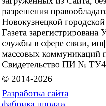
загруженных из Сайта, бе
разрешения правообладат
Новокузнецкой городской
Газета зарегистрирована
службы в сфере связи, и
массовых коммуникаций п
Свидетельство ПИ № ТУ4
© 2014-2026
Разработка сайта
фабрика продаж