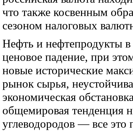
что также косвенным обра
сезоном налоговых валют
Нефть и нефтепродукты в
ценовое падение, при это
новые исторические макс
рынок сырья, неустойчива
экономическая обстановка
общемировая тенденция н
углеводородов — все это 