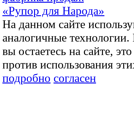
«Рупор для Народа»
На данном сайте использу
аналогичные технологии. 
вы остаетесь на сайте, это
против использования эти
подробно
согласен