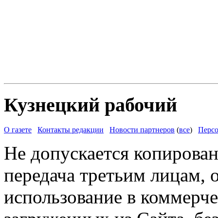
Кузнецкий рабочий
О газете
Контакты редакции
Новости партнеров
(
все
)
Персо
Не допускается копирован
передача третьим лицам, 
использование в коммерче