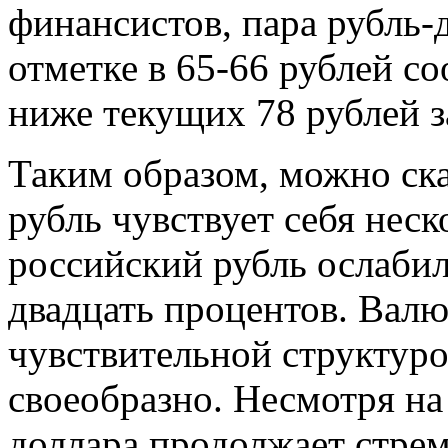
финансистов, пара рубль-
отметке в 65-66 рублей со
ниже текущих 78 рублей з
Таким образом, можно сказ
рубль чувствует себя неск
российский рубль ослаби
двадцать процентов. Вал
чувствительной структуро
своеобразно. Несмотря на 
доллара продолжает стрем