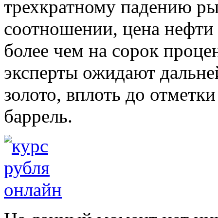
трехкратному падению ры
соотношении, цена нефти 
более чем на сорок проце
эксперты ожидают дальне
золото, вплоть до отметки
баррель.