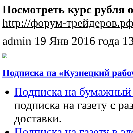
Посмотреть курс рубля 
http://форум-трейдеров.рф
admin
19 Янв 2016 года
1
Подписка на «Кузнецкий рабо
Подписка на бумажный 
подписка на газету с р
доставки.
Подписка на газету в э