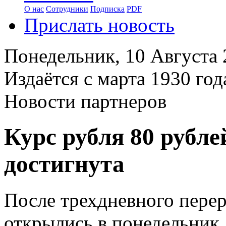
О нас
Сотрудники
Подписка
PDF
Прислать новость
Понедельник,
10 Августа
Издаётся с марта 1930 год
Новости партнеров
Курс рубля 80 рубл
достигнута
После трехдневного пере
открылись в понедельник.