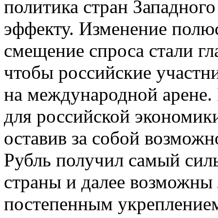
политика стран Западного
эффекту. Изменение полю
смещение спроса стали гл
чтобы российские участн
на международной арене.
для российской экономики
оставив за собой возможн
Рубль получил самый сил
страны и далее возможны 
постепенным укрепление