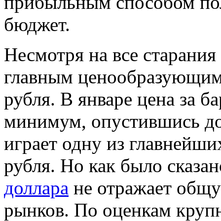
прибыльным способом пол
бюджет.
Несмотря на все старания
главным ценообразующим 
рубля. В январе цена за 
минимум, опустившись до 
играет одну из главнейши
рубля. Но как было сказа
доллара
не отражает общ
рынков. По оценкам кру