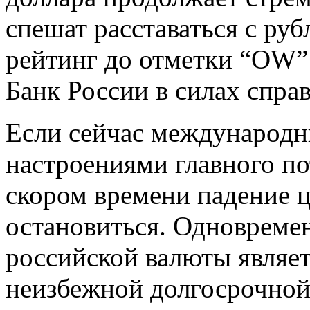
спешат расставаться с ру
рейтинг до отметки “OW”
Банк России в силах спра
Если сейчас международн
настроениями главного по
скором времени падение ц
остановиться. Одновремен
российской валюты являетс
неизбежной долгосрочной