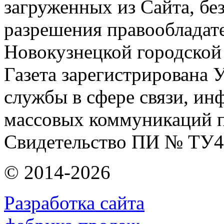
загруженных из Сайта, бе
разрешения правообладат
Новокузнецкой городской
Газета зарегистрирована
службы в сфере связи, и
массовых коммуникаций п
Свидетельство ПИ № ТУ4
© 2014-2026
Разработка сайта