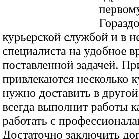
первом
Горазд
курьерской службой и в 
специалиста на удобное вр
поставленной задачей. Пр
привлекаются несколько к
нужно доставить в другой
всегда выполнит работы к
работать с профессионала
Достаточно заключить до