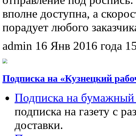
вполне доступна, а скорос
порадует любого заказчик
admin
16 Янв 2016 года
1
Подписка на «Кузнецкий рабо
Подписка на бумажный 
подписка на газету с р
доставки.