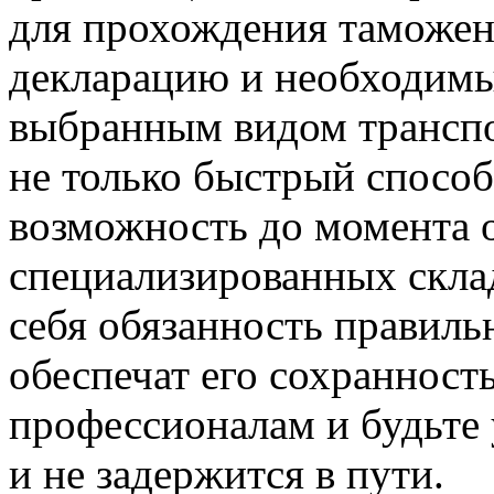
для прохождения таможен
декларацию и необходимы
выбранным видом транспор
не только быстрый способ
возможность до момента о
специализированных скла
себя обязанность правиль
обеспечат его сохранность
профессионалам и будьте 
и не задержится в пути.