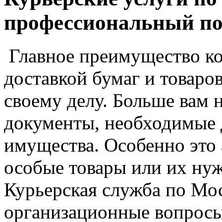
профессиональный по
Главное преимущество к
доставкой бумаг и товаро
своему делу. Больше вам 
документы, необходимые 
имущества. Особенно это 
особые товары или их нуж
Курьерская служба по Мос
организационные вопросы