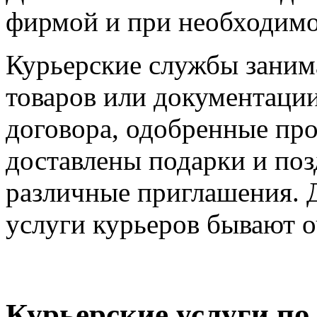
фирмой и при необходимос
Курьерские службы заним
товаров или документации
договора, одобренные про
доставлены подарки и поз
различные приглашения. 
услуги курьеров бывают 
Курьерские услуги по 