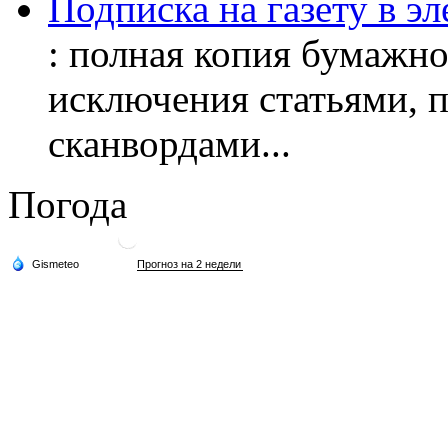
Подписка на газету в э
: полная копия бумажног
исключения статьями, 
сканвордами...
Погода