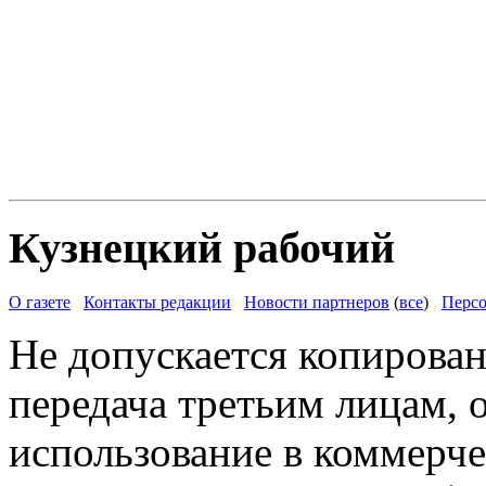
Кузнецкий рабочий
О газете
Контакты редакции
Новости партнеров
(
все
)
Персо
Не допускается копирован
передача третьим лицам, 
использование в коммерче