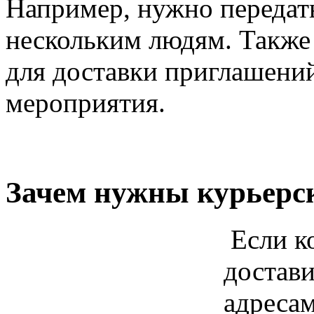
Например, нужно передат
нескольким людям. Также 
для доставки приглашени
мероприятия.
Зачем нужны курьерс
Если к
достав
адресам