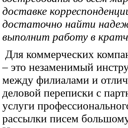
доставке корреспонденции
достаточно найти надеж
выполнит работу в кратч
Для коммерческих компа
– это незаменимый инстр
между филиалами и отлич
деловой переписки с парт
услуги профессиональног
рассылки писем большому 