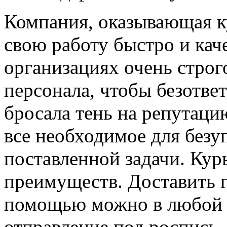
Компания, оказывающая к
свою работу быстро и кач
организациях очень строг
персонала, чтобы безотве
бросала тень на репутац
все необходимое для без
поставленной задачи. Кур
преимуществ. Доставить г
помощью можно в любой г
отправление под роспись.