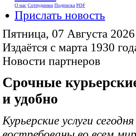
О нас
Сотрудники
Подписка
PDF
Прислать новость
Пятница,
07 Августа 2026
Издаётся с марта 1930 год
Новости партнеров
Срочные курьерские
и удобно
Курьерские услуги сегодня
востребованы во всем мир