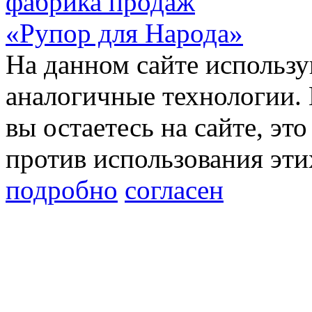
фабрика продаж
«Рупор для Народа»
На данном сайте использу
аналогичные технологии. 
вы остаетесь на сайте, это
против использования эти
подробно
согласен