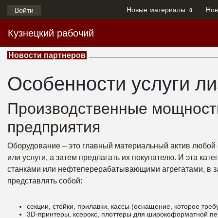
Новые материалы
Нов
Войти
0
Кузнецкий рабочий
Новости партнеров
Особенности услуги ли
Производственные мощности
предприятия
Оборудование – это главный материальный актив любой 
или услуги, а затем предлагать их покупателю. И эта ка
станками или нефтеперерабатывающими агрегатами, в з
представлять собой:
секции, стойки, прилавки, кассы (оснащение, которое требу
3D-принтеры, ксерокс, плоттеры для широкоформатной печ