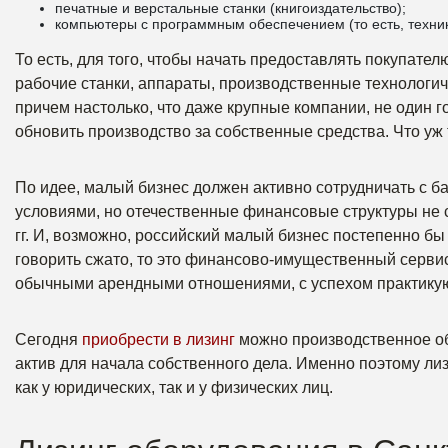
печатные и верстальные станки (книгоиздательство);
компьютеры с программным обеспечением (то есть, техник
То есть, для того, чтобы начать предоставлять покупате
рабочие станки, аппараты, производственные технологичес
причем настолько, что даже крупные компании, не один г
обновить производство за собственные средства. Что уж
По идее, малый бизнес должен активно сотрудничать с 
условиями, но отечественные финансовые структуры не 
гг. И, возможно, российский малый бизнес постепенно бы 
говорить сжато, то это финансово-имущественный серви
обычными арендными отношениями, с успехом практику
Сегодня
приобрести в лизинг
можно производственное об
актив для начала собственного дела. Именно поэтому ли
как у юридических, так и у физических лиц.