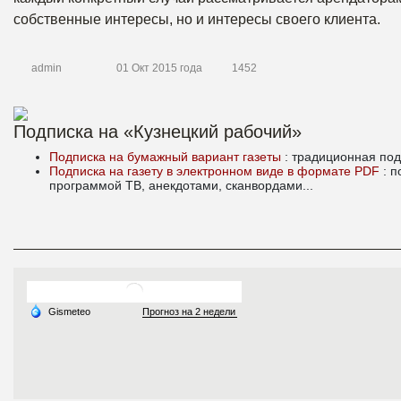
собственные интересы, но и интересы своего клиента.
admin
01 Окт 2015 года
1452
Подписка на «Кузнецкий рабочий»
Подписка на бумажный вариант газеты
: традиционная под
Подписка на газету в электронном виде в формате PDF
: 
программой ТВ, анекдотами, сканвордами...