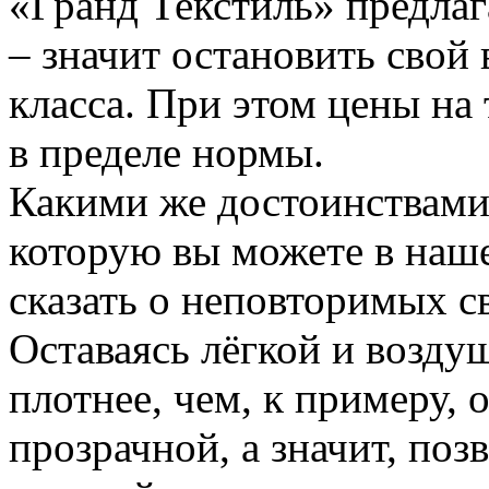
«Гранд Текстиль» предлаг
– значит остановить свой
класса. При этом цены на 
в пределе нормы.
Какими же достоинствами 
которую вы можете в наше
сказать о неповторимых с
Оставаясь лёгкой и возду
плотнее, чем, к примеру, 
прозрачной, а значит, поз