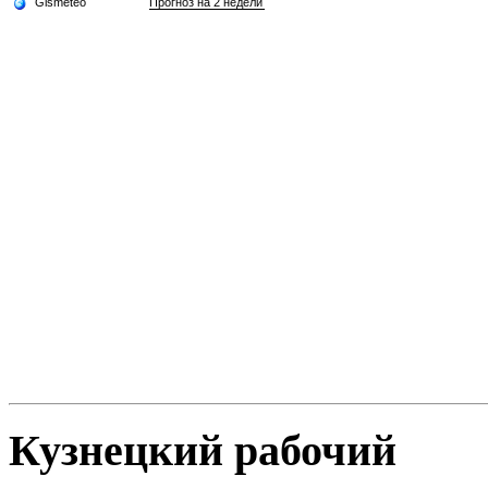
Кузнецкий рабочий