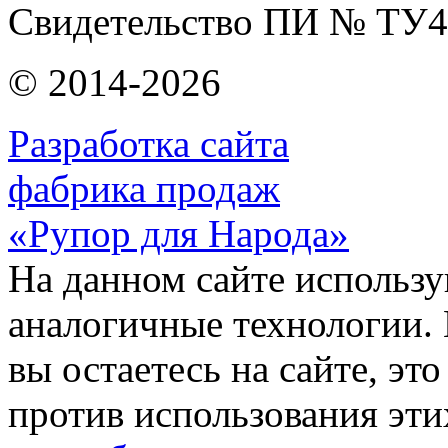
Свидетельство ПИ № ТУ4
© 2014-2026
Разработка сайта
фабрика продаж
«Рупор для Народа»
На данном сайте использу
аналогичные технологии. 
вы остаетесь на сайте, это
против использования эти