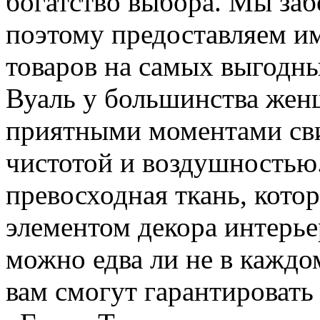
богатство выбора. Мы заб
поэтому предоставляем и
товаров на самых выгодны
Вуаль у большинства жен
приятными моментами сви
чистотой и воздушностью.
превосходная ткань, кото
элементом декора интерьер
можно едва ли не в каждом
вам смогут гарантировать