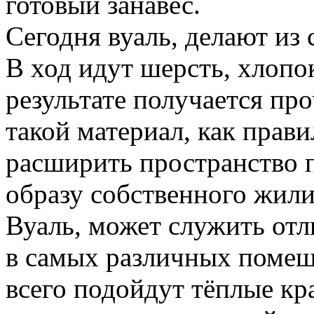
готовый занавес.
Сегодня вуаль, делают из
В ход идут шерсть, хлопок
результате получается про
такой материал, как прав
расширить пространство 
образу собственного жил
Вуаль, может служить от
в самых различных помещ
всего подойдут тёплые кр