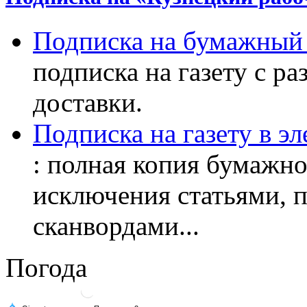
Подписка на бумажный 
подписка на газету с р
доставки.
Подписка на газету в э
: полная копия бумажног
исключения статьями, 
сканвордами...
Погода