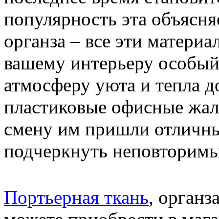
популярность эта объясняе
органза – все эти матери
вашему интерьеру особый 
атмосферу уюта и тепла 
пластиковые офисные жал
смену им пришли отличны
подчеркнуть неповторимы
Портьерная ткань
, органз