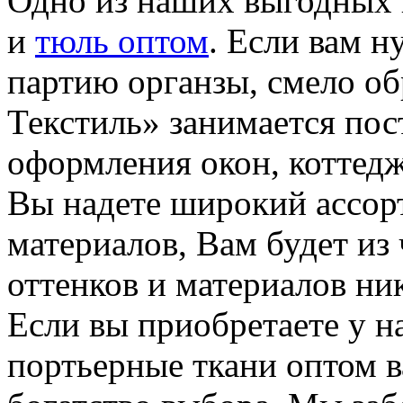
Одно из наших выгодных 
и
тюль оптом
. Если вам 
партию органзы, смело об
Текстиль» занимается пос
оформления окон, коттедж
Вы надете широкий ассор
материалов, Вам будет из 
оттенков и материалов ни
Если вы приобретаете у н
портьерные ткани оптом в