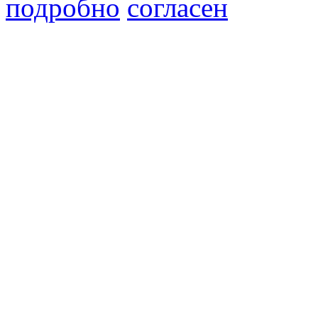
подробно
согласен