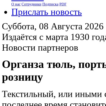
О нас
Сотрудники
Подписка
PDF
Прислать новость
Суббота,
08 Августа 2026
Издаётся с марта 1930 год
Новости партнеров
Органза тюль, порт
розницу
Текстильный, или иными с
последнее время становит