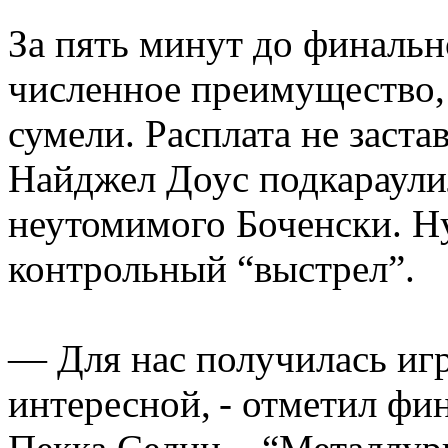
За пять минут до финальн
численное преимущество,
сумели. Расплата не заст
Найджел Доус подкараули
неутомимого Боченски. Ну
контрольный “выстрел”.
— Для нас получилась игр
интересной, - отметил фи