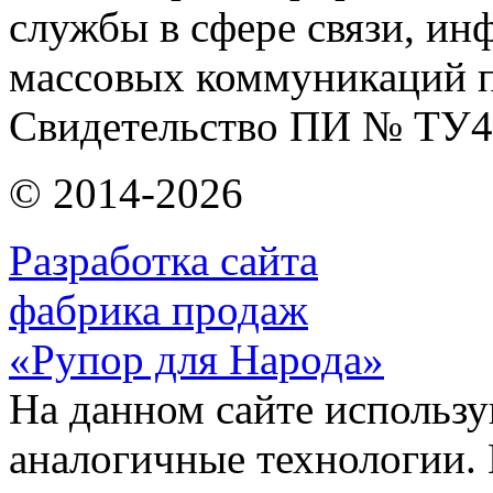
службы в сфере связи, и
массовых коммуникаций п
Свидетельство ПИ № ТУ4
© 2014-2026
Разработка сайта
фабрика продаж
«Рупор для Народа»
На данном сайте использу
аналогичные технологии. 