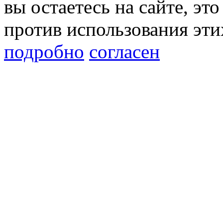
вы остаетесь на сайте, это
против использования эти
подробно
согласен