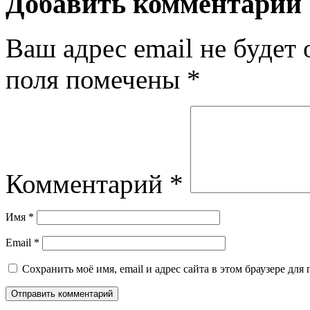
Добавить комментарий
Ваш адрес email не будет 
поля помечены
*
Комментарий
*
Имя
*
Email
*
Сохранить моё имя, email и адрес сайта в этом браузере д