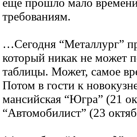
еще прошло мало времени
требованиям.
…Сегодня “Металлург” пр
который никак не может 
таблицы. Может, самое в
Потом в гости к новокузн
мансийская “Югра” (21 ок
“Автомобилист” (23 октяб