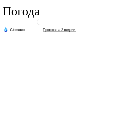
Погода