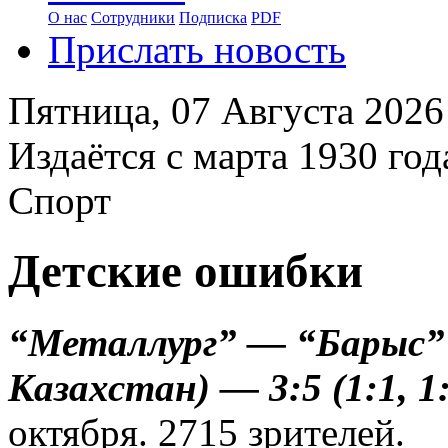
О нас
Сотрудники
Подписка
PDF
Прислать новость
Пятница,
07 Августа 2026
Издаётся с марта 1930 год
Спорт
Детские ошибки
“Металлург” — “Барыс”
Казахстан) — 3:5 (1:1, 1:
октября. 2715 зрителей.