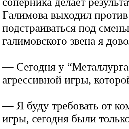
соперника делает результа
Галимова выходил против 
подстраиваться под смены
галимовского звена я дово
— Сегодня у “Металлурга
агрессивной игры, которо
— Я буду требовать от ко
игры, сегодня были тольк