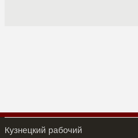
Кузнецкий рабочий