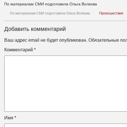
По материалам СМИ подготовила Ольга Волкова
По материалам СМИ подготовила Ольга Волкова
Происшествия
Добавить комментарий
Ваш адрес email не будет опубликован.
Обязательные по
Комментарий
*
Имя
*