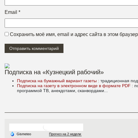
Email
*
Сохранить моё имя, email и адрес сайта в этом брауз
Подписка на «Кузнецкий рабочий»
Подписка на бумажный вариант газеты
: традиционная под
Подписка на газету в электронном виде в формате PDF
: 
программой ТВ, анекдотами, сканвордами...