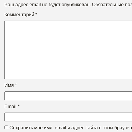
Ваш адрес email не будет опубликован.
Обязательные по
Комментарий
*
Имя
*
Email
*
Сохранить моё имя, email и адрес сайта в этом брауз