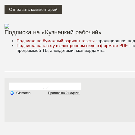
Подписка на «Кузнецкий рабочий»
Подписка на бумажный вариант газеты
: традиционная под
Подписка на газету в электронном виде в формате PDF
: 
программой ТВ, анекдотами, сканвордами...