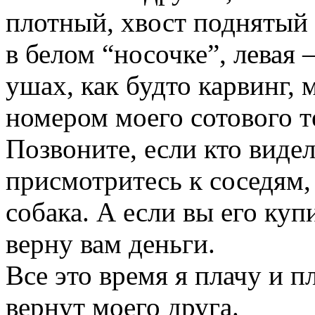
плотный, хвост поднятый 
в белом “носочке”, левая 
ушах, как будто карвинг, 
номером моего сотового т
Позвоните, если кто видел
присмотритесь к соседям, 
собака. А если вы его ку
верну вам деньги.
Все это время я плачу и п
вернут моего друга.