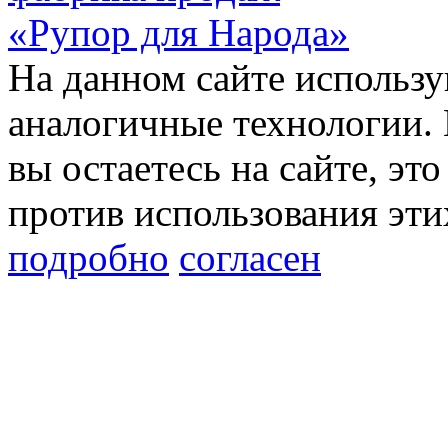
«Рупор для Народа»
На данном сайте использу
аналогичные технологии. 
вы остаетесь на сайте, это
против использования эти
подробно
согласен