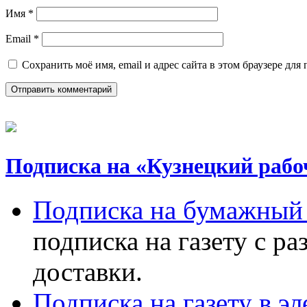
Имя
*
Email
*
Сохранить моё имя, email и адрес сайта в этом браузере д
Подписка на «Кузнецкий рабо
Подписка на бумажный 
подписка на газету с р
доставки.
Подписка на газету в э