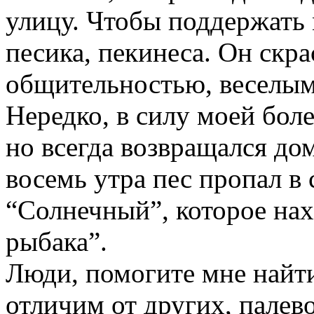
улицу. Чтобы поддержать 
песика, пекинеса. Он скра
общительностью, веселым
Нередко, в силу моей боле
но всегда возвращался до
восемь утра пес пропал в
“Солнечный”, которое нах
рыбака”.
Люди, помогите мне найти
отличим от других, палев