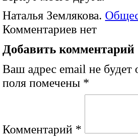
Наталья Землякова.
Общес
Комментариев нет
Добавить комментарий
Ваш адрес email не будет 
поля помечены
*
Комментарий
*