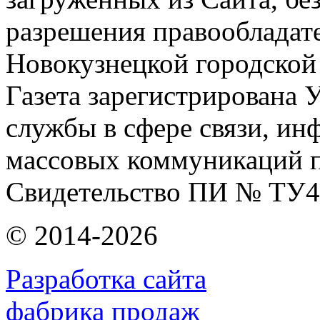
разрешения правообладат
Новокузнецкой городской
Газета зарегистрирована
службы в сфере связи, и
массовых коммуникаций п
Свидетельство ПИ № ТУ4
© 2014-2026
Разработка сайта
фабрика продаж