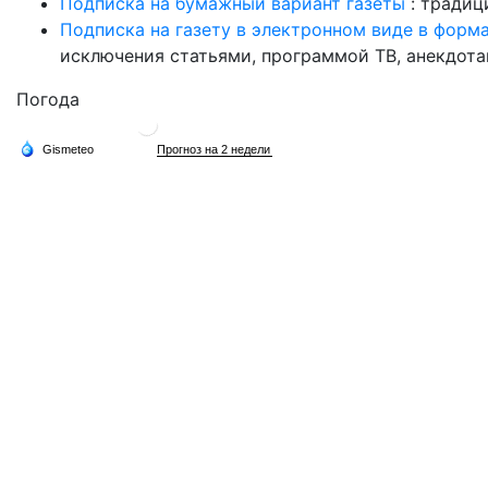
Подписка на бумажный вариант газеты
: традиц
Подписка на газету в электронном виде в форм
исключения статьями, программой ТВ, анекдотам
Погода