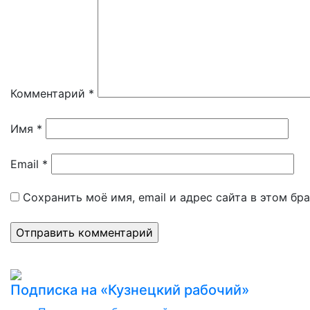
Комментарий
*
Имя
*
Email
*
Сохранить моё имя, email и адрес сайта в этом б
Подписка на «Кузнецкий рабочий»