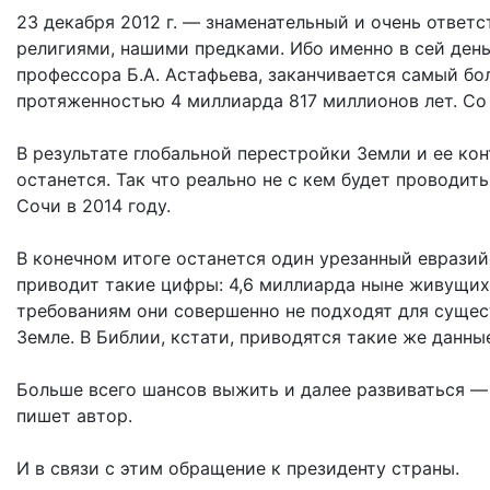
23 декабря 2012 г. — знаменательный и очень ответ
религиями, нашими предками. Ибо именно в сей день
профессора Б.А. Астафьева, заканчивается самый б
протяженностью 4 миллиарда 817 миллионов лет. С
В результате глобальной перестройки Земли и ее ко
останется. Так что реально не с кем будет проводит
Сочи в 2014 году.
В конечном итоге останется один урезанный евразий
приводит такие цифры: 4,6 миллиарда ныне живущих 
требованиям они совершенно не подходят для сущес
Земле. В Библии, кстати, приводятся такие же данны
Больше всего шансов выжить и далее развиваться — 
пишет автор.
И в связи с этим обращение к президенту страны.