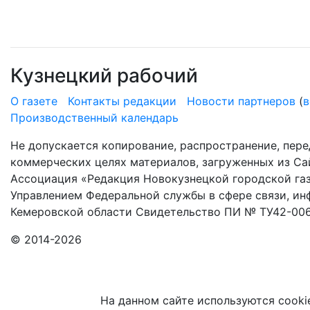
Кузнецкий рабочий
О газете
Контакты редакции
Новости партнеров
(
в
Производственный календарь
Не допускается копирование, распространение, пере
коммерческих целях материалов, загруженных из Сай
Ассоциация «Редакция Новокузнецкой городской газ
Управлением Федеральной службы в сфере связи, и
Кемеровской области Свидетельство ПИ № ТУ42-006
© 2014-2026
На данном сайте используются cooki