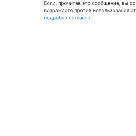
Если, прочитав это сообщение, вы ост
возражаете против использования эт
подробно
согласен