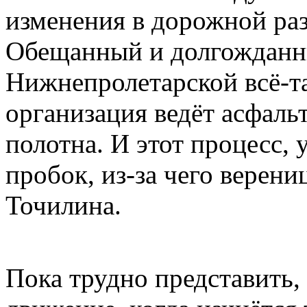
изменения в дорожной раз
Обещанный и долгожданн
Нижнепролетарской всё-та
организация ведёт асфаль
полотна. И этот процесс,
пробок, из-за чего верен
Точилина.
Пока трудно представить,