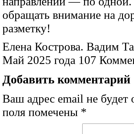
направлении — по одной.
обращать внимание на до
разметку!
Елена Кострова. Вадим Т
Май 2025 года
107
Коммен
Добавить комментарий
Ваш адрес email не будет 
поля помечены
*