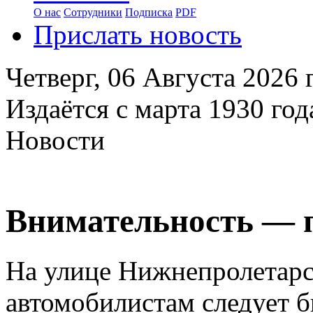
О нас
Сотрудники
Подписка
PDF
Прислать новость
Четверг,
06 Августа 2026
г
Издаётся с марта 1930 год
Новости
Внимательность — п
На улице Нижнепролетарск
автомобилистам следует б