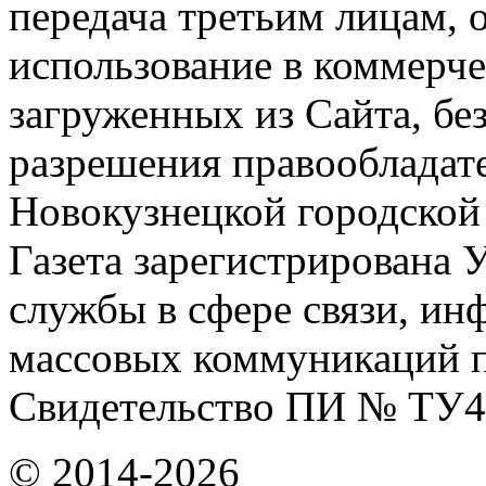
передача третьим лицам, 
использование в коммерче
загруженных из Сайта, бе
разрешения правообладат
Новокузнецкой городской
Газета зарегистрирована
службы в сфере связи, и
массовых коммуникаций п
Свидетельство ПИ № ТУ4
© 2014-2026