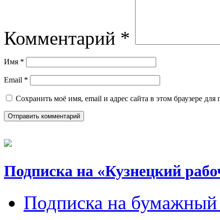
Комментарий
*
Имя
*
Email
*
Сохранить моё имя, email и адрес сайта в этом браузере д
Подписка на «Кузнецкий рабо
Подписка на бумажный 