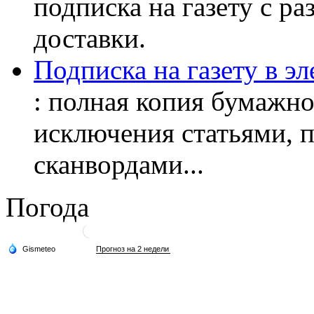
подписка на газету с р
доставки.
Подписка на газету в э
: полная копия бумажног
исключения статьями, 
сканвордами...
Погода