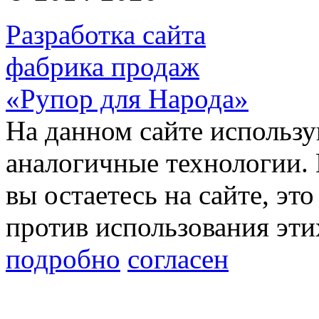
Разработка сайта
фабрика продаж
«Рупор для Народа»
На данном сайте использу
аналогичные технологии. 
вы остаетесь на сайте, это
против использования эти
подробно
согласен