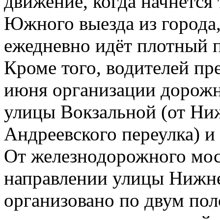
движение, когда начнётся
Южного выезда из города,
ежедневно идёт плотный п
Кроме того, водителей пр
июня организации дорожн
улицы Вокзальной (от Ни
Андреевского переулка) и
От железнодорожного мос
направлении улицы Нижне
организовано по двум пол