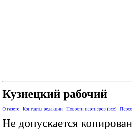
Кузнецкий рабочий
О газете
Контакты редакции
Новости партнеров
(
все
)
Персо
Не допускается копирован