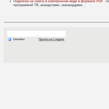
Подписка на газету в электронном виде в формате PDF
: 
программой ТВ, анекдотами, сканвордами...