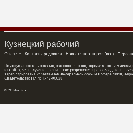
Кузнецкий рабочий
О газете
Контакты редакции
Новости партнеров
(
все
)
Персон
Не допускается копирование, распространение, передача третьим лицам,
из Сайта, без получения письменного разрешения правообладателя – Асс
зарегистрирована Управлением Федеральной службы в сфере связи, инфо
Свидетельство ПИ № ТУ42-00638.
© 2014-2026