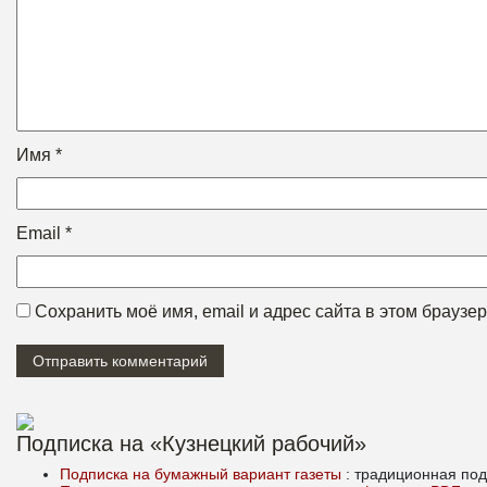
Имя
*
Email
*
Сохранить моё имя, email и адрес сайта в этом брауз
Подписка на «Кузнецкий рабочий»
Подписка на бумажный вариант газеты
: традиционная под